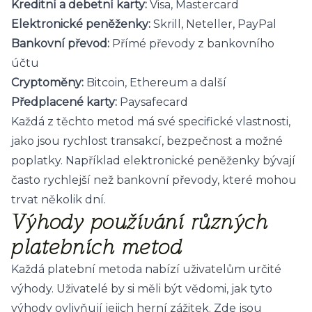
Kreditní a debetní karty:
Visa, Mastercard
Elektronické peněženky:
Skrill, Neteller, PayPal
Bankovní převod:
Přímé převody z bankovního
účtu
Cryptoměny:
Bitcoin, Ethereum a další
Předplacené karty:
Paysafecard
Každá z těchto metod má své specifické vlastnosti,
jako jsou rychlost transakcí, bezpečnost a možné
poplatky. Například elektronické peněženky bývají
často rychlejší než bankovní převody, které mohou
trvat několik dní.
Výhody používání různých
platebních metod
Každá platební metoda nabízí uživatelům určité
výhody. Uživatelé by si měli být vědomi, jak tyto
výhody ovlivňují jejich herní zážitek. Zde jsou