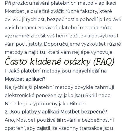
Při prozkoumávání platebních metod v aplikaci
Mostbet je důležité zvážit různé faktory, které
ovlivňují rychlost, bezpečnost a pohodlí při správě
vašich financí. Správná platební metoda může
významně zlepšit váš herní zážitek a poskytnout
vám pocit jistoty. Doporučujeme vyzkoušet různé
metody a najít tu, která vám nejlépe vyhovuje.
Často kladené otázky (FAQ)
1. Jaké platební metody jsou nejrychlejší na
Mostbet aplikaci?
Nejrychlejší platební metody obvykle zahrnují
elektronické peněženky, jako jsou Skrill nebo
Neteller, i kryptoměny jako Bitcoin.
2. Jsou platby v aplikaci Mostbet bezpečné?
Ano, Mostbet používá šifrování a bezpečnostní
opatření, aby zajistil, že všechny transakce jsou