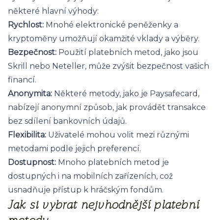
některé hlavní výhody:
Rychlost:
Mnohé elektronické peněženky a
kryptoměny umožňují okamžité vklady a výběry.
Bezpečnost:
Použití platebních metod, jako jsou
Skrill nebo Neteller, může zvýšit bezpečnost vašich
financí.
Anonymita:
Některé metody, jako je Paysafecard,
nabízejí anonymní způsob, jak provádět transakce
bez sdílení bankovních údajů.
Flexibilita:
Uživatelé mohou volit mezi různými
metodami podle jejich preferencí.
Dostupnost:
Mnoho platebních metod je
dostupných i na mobilních zařízeních, což
usnadňuje přístup k hráčským fondům.
Jak si vybrat nejvhodnější platební