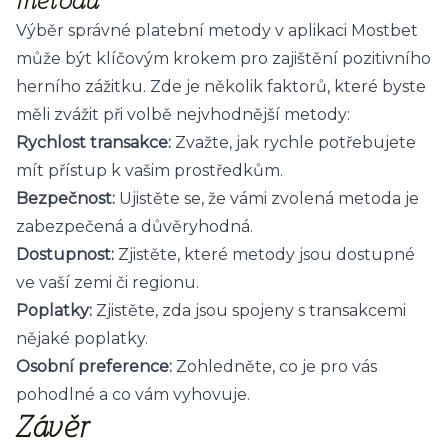
metodu
Výběr správné platební metody v aplikaci Mostbet
může být klíčovým krokem pro zajištění pozitivního
herního zážitku. Zde je několik faktorů, které byste
měli zvážit při volbě nejvhodnější metody:
Rychlost transakce:
Zvažte, jak rychle potřebujete
mít přístup k vašim prostředkům.
Bezpečnost:
Ujistěte se, že vámi zvolená metoda je
zabezpečená a důvěryhodná.
Dostupnost:
Zjistěte, které metody jsou dostupné
ve vaší zemi či regionu.
Poplatky:
Zjistěte, zda jsou spojeny s transakcemi
nějaké poplatky.
Osobní preference:
Zohledněte, co je pro vás
pohodlné a co vám vyhovuje.
Závěr