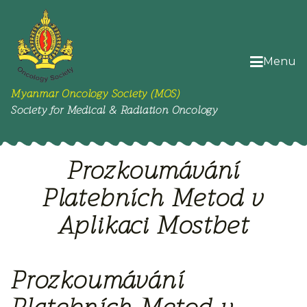
Menu
Myanmar Oncology Society (MOS)
Society for Medical & Radiation Oncology
Prozkoumávání
Platebních Metod v
Aplikaci Mostbet
Prozkoumávání