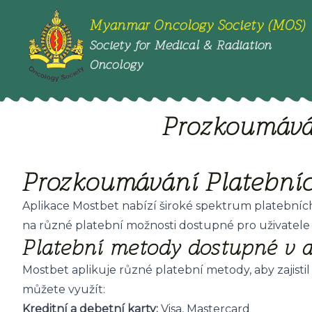
Myanmar Oncology Society (MOS)
Society for Medical & Radiation
Oncology
Prozkoumává
Prozkoumávání Platebníc
Aplikace Mostbet nabízí široké spektrum platebníc
na různé platební možnosti dostupné pro uživatele Mo
Platební metody dostupné v a
Mostbet aplikuje různé platební metody, aby zajistil
můžete využít:
Kreditní a debetní karty:
Visa, Mastercard