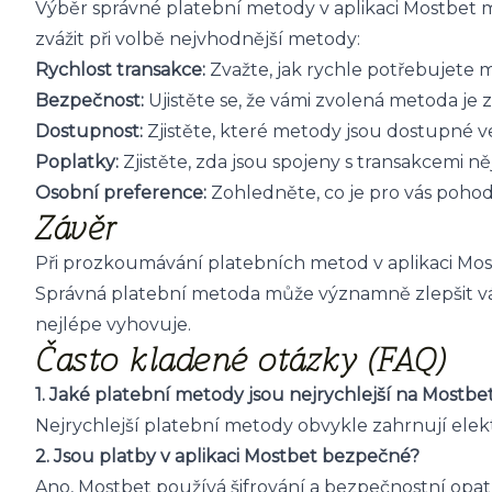
Výběr správné platební metody v aplikaci Mostbet mů
zvážit při volbě nejvhodnější metody:
Rychlost transakce:
Zvažte, jak rychle potřebujete 
Bezpečnost:
Ujistěte se, že vámi zvolená metoda j
Dostupnost:
Zjistěte, které metody jsou dostupné ve
Poplatky:
Zjistěte, zda jsou spojeny s transakcemi ně
Osobní preference:
Zohledněte, co je pro vás pohod
Závěr
Při prozkoumávání platebních metod v aplikaci Mostbe
Správná platební metoda může významně zlepšit váš
nejlépe vyhovuje.
Často kladené otázky (FAQ)
1. Jaké platební metody jsou nejrychlejší na Mostbet
Nejrychlejší platební metody obvykle zahrnují elekt
2. Jsou platby v aplikaci Mostbet bezpečné?
Ano, Mostbet používá šifrování a bezpečnostní opatře