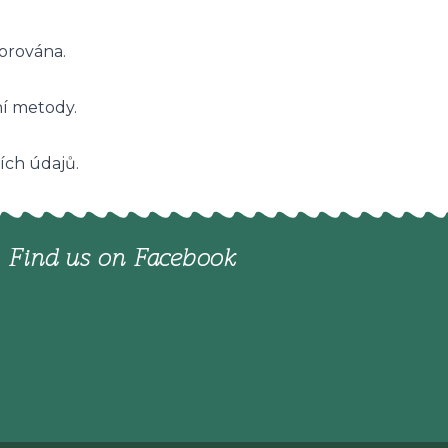
porována.
ní metody.
ích údajů.
Find us on Facebook