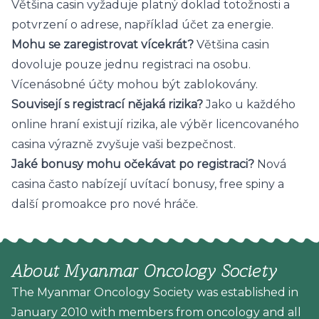
Většina casin vyžaduje platný doklad totožnosti a
potvrzení o adrese, například účet za energie.
Mohu se zaregistrovat vícekrát?
Většina casin
dovoluje pouze jednu registraci na osobu.
Vícenásobné účty mohou být zablokovány.
Souvisejí s registrací nějaká rizika?
Jako u každého
online hraní existují rizika, ale výběr licencovaného
casina výrazně zvyšuje vaši bezpečnost.
Jaké bonusy mohu očekávat po registraci?
Nová
casina často nabízejí uvítací bonusy, free spiny a
další promoakce pro nové hráče.
About Myanmar Oncology Society
The Myanmar Oncology Society was established in
January 2010 with members from oncology and all