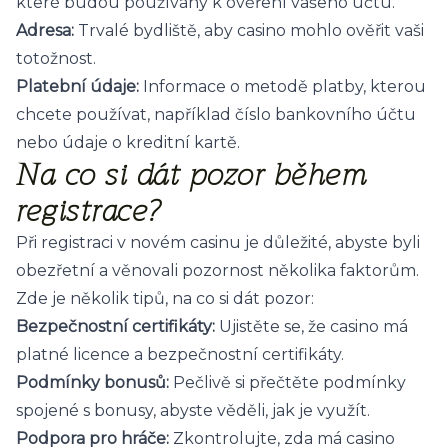
které budou používány k ověření vašeho účtu.
Adresa:
Trvalé bydliště, aby casino mohlo ověřit vaši
totožnost.
Platební údaje:
Informace o metodě platby, kterou
chcete používat, například číslo bankovního účtu
nebo údaje o kreditní kartě.
Na co si dát pozor během
registrace?
Při registraci v novém casinu je důležité, abyste byli
obezřetní a věnovali pozornost několika faktorům.
Zde je několik tipů, na co si dát pozor:
Bezpečnostní certifikáty:
Ujistěte se, že casino má
platné licence a bezpečnostní certifikáty.
Podmínky bonusů:
Pečlivě si přečtěte podmínky
spojené s bonusy, abyste věděli, jak je využít.
Podpora pro hráče:
Zkontrolujte, zda má casino