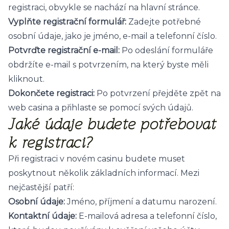
registraci, obvykle se nachází na hlavní stránce.
Vyplňte registrační formulář:
Zadejte potřebné
osobní údaje, jako je jméno, e-mail a telefonní číslo.
Potvrďte registrační e-mail:
Po odeslání formuláře
obdržíte e-mail s potvrzením, na který byste měli
kliknout.
Dokončete registraci:
Po potvrzení přejděte zpět na
web casina a přihlaste se pomocí svých údajů.
Jaké údaje budete potřebovat
k registraci?
Při registraci v novém casinu budete muset
poskytnout několik základních informací. Mezi
nejčastější patří:
Osobní údaje:
Jméno, příjmení a datumu narození.
Kontaktní údaje:
E-mailová adresa a telefonní číslo,