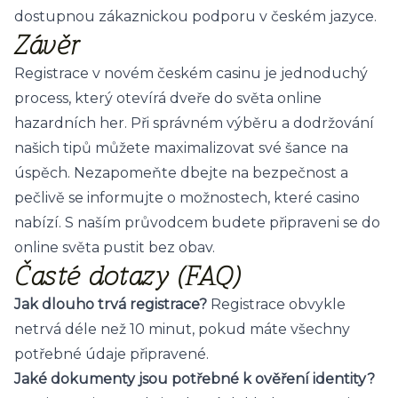
dostupnou zákaznickou podporu v českém jazyce.
Závěr
Registrace v novém českém casinu je jednoduchý
process, který otevírá dveře do světa online
hazardních her. Při správném výběru a dodržování
našich tipů můžete maximalizovat své šance na
úspěch. Nezapomeňte dbejte na bezpečnost a
pečlivě se informujte o možnostech, které casino
nabízí. S naším průvodcem budete připraveni se do
online světa pustit bez obav.
Časté dotazy (FAQ)
Jak dlouho trvá registrace?
Registrace obvykle
netrvá déle než 10 minut, pokud máte všechny
potřebné údaje připravené.
Jaké dokumenty jsou potřebné k ověření identity?