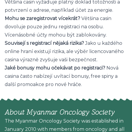
Většina casin vyžaduje platný doklad totožnosti a
potvrzení o adrese, například účet za energie.
Mohu se zaregistrovat vícekrát?
Většina casin
dovoluje pouze jednu registraci na osobu.
Vícenásobné účty mohou být zablokovány.
Souvisejí s registrací nějaká rizika?
Jako u každého
online hraní existují rizika, ale výběr licencovaného
casina výrazně zvyšuje vaši bezpečnost.
Jaké bonusy mohu očekávat po registraci?
Nová
casina často nabízejí uvítací bonusy, free spiny a
další promoakce pro nové hráče.
About Myanmar Oncology Society
The Myanmar Oncology Society was established in
January 2010 with members from oncology and all