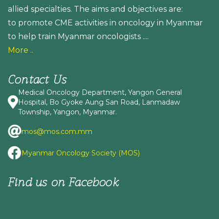
allied specialties. The aims and objectives are:
to promote CME activities in oncology in Myanmar
to help train Myanmar oncologists ....
More ..
Contact Us
Medical Oncology Department, Yangon General
Hospital, Bo Gyoke Aung San Road, Lanmadaw
Township, Yangon, Myanmar.
mos@mos.com.mm
Myanmar Oncology Society (MOS)
Find us on Facebook