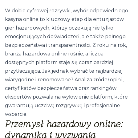
W dobie cyfrowej rozrywki, wybór odpowiedniego
kasyna online to kluczowy etap dla entuzjastów
gier hazardowych, którzy oczekują nie tylko
emocjonujących doświadczeń, ale także pełnego
bezpieczeństwa i transparentności. Z roku na rok,
branża hazardowa online rośnie, a liczba
dostępnych platform staje się coraz bardziej
przytłaczająca. Jak jednak wybrać te najbardziej
wiarygodne i renomowane?
Analiza źródeł opinii,
certyfikatów bezpieczeństwa oraz rankingów
ekspertów
pozwala na wyłowienie platform, które
gwarantują uczciwą rozgrywkę i profesjonalne
wsparcie.
Przemysł hazardowy online:
dynamika i wyzwania