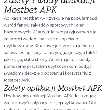
Zalety i wady aplikacji
Mostbet APK
Aplikacja Mostbet APK zyskuje na popularności
wśród fanów zakładów sportowych i gier
hazardowych. W artykule tym przyjrzymy się jej
zaletom i wadom, bazując na opiniach
użytkowników. Kluczowe jest zrozumienie, co
sprawia, że aplikacja ta przyciąga graczy, a także
jakie są jej słabe strony. Analizując te aspekty,
pomożemy przyszłym użytkownikom podjąć
świadomą decyzję o pobraniu i korzystaniu z
Mostbet APK.
Zalety aplikacji Mostbet APK
Użytkownicy aplikacji Mostbet APK dostrzegają
wiele korzyści płynących z jej użytkowania. Oto
niektóre z najczęściej wymienianych zalet: