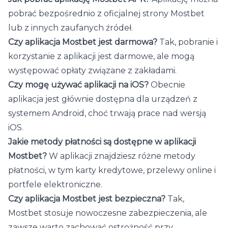
pobrać bezpośrednio z oficjalnej strony Mostbet
lub z innych zaufanych źródeł.
Czy aplikacja Mostbet jest darmowa?
Tak, pobranie i
korzystanie z aplikacji jest darmowe, ale mogą
występować opłaty związane z zakładami.
Czy mogę używać aplikacji na iOS?
Obecnie
aplikacja jest głównie dostępna dla urządzeń z
systemem Android, choć trwają prace nad wersją
iOS.
Jakie metody płatności są dostępne w aplikacji
Mostbet?
W aplikacji znajdziesz różne metody
płatności, w tym karty kredytowe, przelewy online i
portfele elektroniczne.
Czy aplikacja Mostbet jest bezpieczna?
Tak,
Mostbet stosuje nowoczesne zabezpieczenia, ale
zawsze warto zachować ostrożność przy