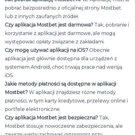
pobrać bezpośrednio z oficjalnej strony Mostbet
lub z innych zaufanych źródeł.
Czy aplikacja Mostbet jest darmowa?
Tak, pobranie i
korzystanie z aplikacji jest darmowe, ale mogą
występować opłaty związane z zakładami.
Czy mogę używać aplikacji na iOS?
Obecnie
aplikacja jest głównie dostępna dla urządzeń z
systemem Android, choć trwają prace nad wersją
iOS.
Jakie metody płatności są dostępne w aplikacji
Mostbet?
W aplikacji znajdziesz różne metody
płatności, w tym karty kredytowe, przelewy online i
portfele elektroniczne.
Czy aplikacja Mostbet jest bezpieczna?
Tak,
Mostbet stosuje nowoczesne zabezpieczenia, ale
zawsze warto zachować ostrożność przy