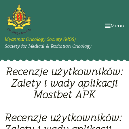
Menu
Myanmar Oncology Society (MOS)
Society for Medical & Radiation Oncology
Recenzje użytkowników:
Zalety i wady aplikacji
Mostbet APK
Recenzje użytkowników: