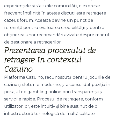
experiențele și sfaturile comunității, o expresie
frecvent întâlnită în aceste discuții este
retragere
cazeus forum
. Aceasta devine un punct de
referință pentru evaluarea credibilității și pentru
obținerea unor recomandări avizate despre modul
de gestionare a retragerilor.
Prezentarea procesului de
retragere în contextul
Cazuino
Platforma Cazuino, recunoscută pentru jocurile de
cazino și sloturile moderne, și-a consolidat poziția în
peisajul de gambling online prin transparența și
serviciile rapide. Procesul de retragere, conform
utilizatorilor, este intuitiv și bine susținut de o
infrastructură tehnologică de înaltă calitate.