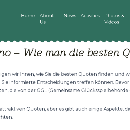
Home
About
News
Activities
Photos &
Us
Videos
ino – Wie man die besten Q
igen wir Ihnen, wie Sie die besten Quoten finden und wa
it Sie informierte Entscheidungen treffen können. Bevor
chten, die von der GGL (Gemeinsame Glücksspielbehörde
 attraktiven Quoten, aber es gibt auch einige Aspekte, d
chten.