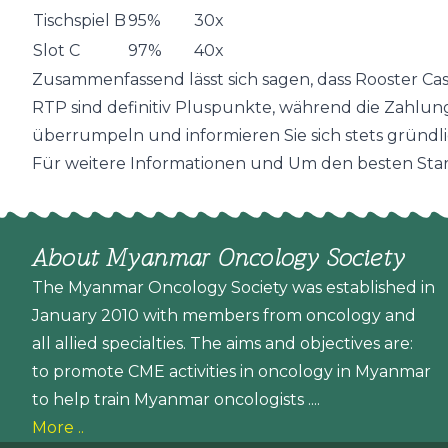
Tischspiel B
95%
30x
Slot C
97%
40x
Zusammenfassend lässt sich sagen, dass Rooster Ca
RTP sind definitiv Pluspunkte, während die Zahlu
überrumpeln und informieren Sie sich stets gründlic
Für weitere Informationen und Um den besten Sta
About Myanmar Oncology Society
The Myanmar Oncology Society was established in
January 2010 with members from oncology and
all allied specialties. The aims and objectives are:
to promote CME activities in oncology in Myanmar
to help train Myanmar oncologists ....
More ..