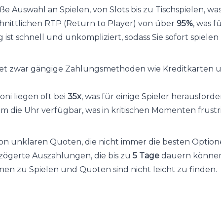
ße Auswahl an Spielen, von Slots bis zu Tischspielen, was
hnittlichen RTP (Return to Player) von über
95%
, was fü
st schnell und unkompliziert, sodass Sie sofort spielen
tet zwar gängige Zahlungsmethoden wie Kreditkarten un
ni liegen oft bei
35x
, was für einige Spieler herausforde
 die Uhr verfügbar, was in kritischen Momenten frustr
von unklaren Quoten, die nicht immer die besten Optione
rzögerte Auszahlungen, die bis zu
5 Tage
dauern können
nen zu Spielen und Quoten sind nicht leicht zu finden.