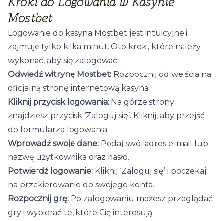
Kroki do Logowania w Kasynie
Mostbet
Logowanie do kasyna Mostbet jest intuicyjne i
zajmuje tylko kilka minut. Oto kroki, które należy
wykonać, aby się zalogować:
Odwiedź witrynę Mostbet:
Rozpocznij od wejścia na
oficjalną stronę internetową kasyna.
Kliknij przycisk logowania:
Na górze strony
znajdziesz przycisk ‘Zaloguj się’. Kliknij, aby przejść
do formularza logowania.
Wprowadź swoje dane:
Podaj swój adres e-mail lub
nazwę użytkownika oraz hasło.
Potwierdź logowanie:
Kliknij ‘Zaloguj się’ i poczekaj
na przekierowanie do swojego konta.
Rozpocznij grę:
Po zalogowaniu możesz przeglądać
gry i wybierać te, które Cię interesują.