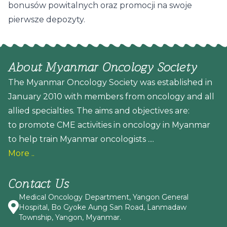
bonusów powitalnych oraz promocji na swoje
pierwsze depozyty.
About Myanmar Oncology Society
The Myanmar Oncology Society was established in
January 2010 with members from oncology and all
allied specialties. The aims and objectives are:
to promote CME activities in oncology in Myanmar
to help train Myanmar oncologists ....
More ..
Contact Us
Medical Oncology Department, Yangon General
Hospital, Bo Gyoke Aung San Road, Lanmadaw
Township, Yangon, Myanmar.