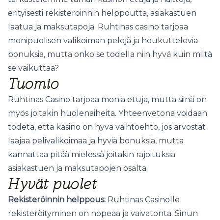
erityisesti rekisteröinnin helppoutta, asiakastuen
laatua ja maksutapoja.
Ruhtinas casino
tarjoaa
monipuolisen valikoiman pelejä ja houkuttelevia
bonuksia, mutta onko se todella niin hyvä kuin miltä
se vaikuttaa?
Tuomio
Ruhtinas Casino tarjoaa monia etuja, mutta siinä on
myös joitakin huolenaiheita. Yhteenvetona voidaan
todeta, että kasino on hyvä vaihtoehto, jos arvostat
laajaa pelivalikoimaa ja hyviä bonuksia, mutta
kannattaa pitää mielessä joitakin rajoituksia
asiakastuen ja maksutapojen osalta.
Hyvät puolet
Rekisteröinnin helppous:
Ruhtinas Casinolle
rekisteröityminen on nopeaa ja vaivatonta. Sinun