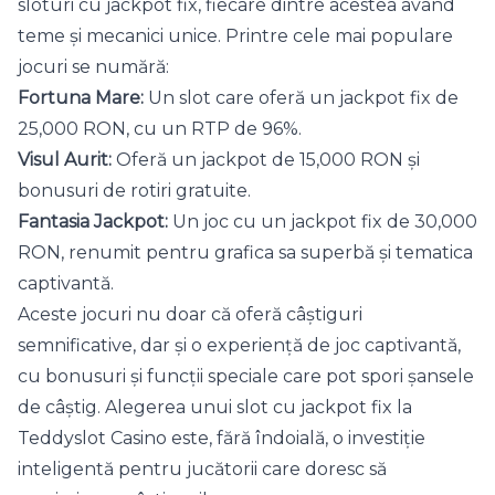
sloturi cu jackpot fix, fiecare dintre acestea având
teme și mecanici unice. Printre cele mai populare
jocuri se numără:
Fortuna Mare:
Un slot care oferă un jackpot fix de
25,000 RON, cu un RTP de 96%.
Visul Aurit:
Oferă un jackpot de 15,000 RON și
bonusuri de rotiri gratuite.
Fantasia Jackpot:
Un joc cu un jackpot fix de 30,000
RON, renumit pentru grafica sa superbă și tematica
captivantă.
Aceste jocuri nu doar că oferă câștiguri
semnificative, dar și o experiență de joc captivantă,
cu bonusuri și funcții speciale care pot spori șansele
de câștig. Alegerea unui slot cu jackpot fix la
Teddyslot Casino este, fără îndoială, o investiție
inteligentă pentru jucătorii care doresc să