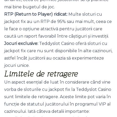
mai bine bugetul de joc.
RTP (Return to Player) ridicat:
Multe sloturi cu
jackpot fix au un RTP de 95% sau mai mult, ceea ce
le face o opțiune atractivă pentru jucătorii care
caută un raport favorabil între câștiguri și investiții.
Jocuri exclusive:
Teddyslot Casino oferă sloturi cu
jackpot fix care nu sunt disponibile în alte cazinouri,
astfel încât jucătorii au ocazia să experimenteze
jocuri unice.
Limitele de retragere
Un aspect esențial de luat în considerare când vine
vorba de sloturile cu jackpot fix la Teddyslot Casino
sunt limitele de retragere. Aceste limite pot varia în
funcție de statutul jucătorului în programul VIP al
cazinoului. Iată câteva detalii importante: