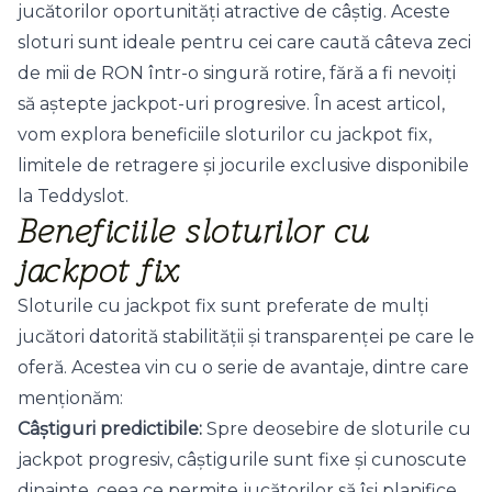
jucătorilor oportunități atractive de câștig. Aceste
sloturi sunt ideale pentru cei care caută câteva zeci
de mii de RON într-o singură rotire, fără a fi nevoiți
să aștepte jackpot-uri progresive. În acest articol,
vom explora beneficiile sloturilor cu jackpot fix,
limitele de retragere și jocurile exclusive disponibile
la
Teddyslot
.
Beneficiile sloturilor cu
jackpot fix
Sloturile cu jackpot fix sunt preferate de mulți
jucători datorită stabilității și transparenței pe care le
oferă. Acestea vin cu o serie de avantaje, dintre care
menționăm:
Câștiguri predictibile:
Spre deosebire de sloturile cu
jackpot progresiv, câștigurile sunt fixe și cunoscute
dinainte, ceea ce permite jucătorilor să își planifice