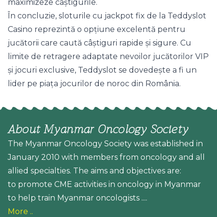
maximizeze câștigurile.
În concluzie, sloturile cu jackpot fix de la Teddyslot
Casino reprezintă o opțiune excelentă pentru
jucătorii care caută câștiguri rapide și sigure. Cu
limite de retragere adaptate nevoilor jucătorilor VIP
și jocuri exclusive, Teddyslot se dovedește a fi un
lider pe piața jocurilor de noroc din România.
About Myanmar Oncology Society
The Myanmar Oncology Society was established in
January 2010 with members from oncology and all
allied specialties. The aims and objectives are:
to promote CME activities in oncology in Myanmar
to help train Myanmar oncologists ....
More ..