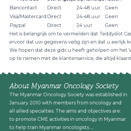
Bancontact
Direct
24-48 uur
Geen
Visa/Mastercard
Direct
24-48 uur
Geen
Paypal
Direct
24 uur
Geen
Het is belangrijk om te vermelden dat Teddyslot Ca
ervoor dat uw gegevens veilig zijn en dat u eerlijk 
We hopen dat deze gids u heeft geholpen om het VI
op te nemen met de klantenservice, die altijd klaar
About Myanmar Oncology Society
The Myanmar Oncology Society was established in
January 2010 with members from oncology and
all allied specialties. The aims and objectives are:
to promote CME activities in oncology in Myanmar
to help train Myanmar oncologists ....