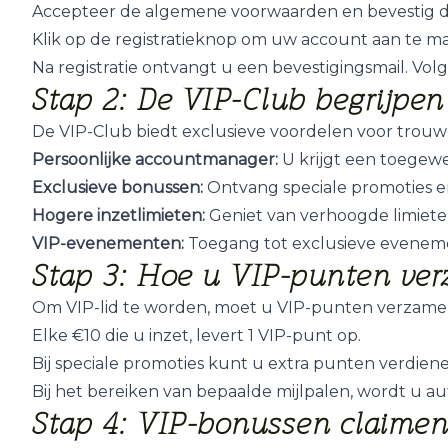
Accepteer de algemene voorwaarden en bevestig da
Klik op de registratieknop om uw account aan te m
Na registratie ontvangt u een bevestigingsmail. Volg
Stap 2: De VIP-Club begrijpen
De VIP-Club biedt exclusieve voordelen voor trouwe
Persoonlijke accountmanager:
U krijgt een toegew
Exclusieve bonussen:
Ontvang speciale promoties en
Hogere inzetlimieten:
Geniet van verhoogde limiete
VIP-evenementen:
Toegang tot exclusieve evenem
Stap 3: Hoe u VIP-punten ver
Om VIP-lid te worden, moet u VIP-punten verzamelen
Elke €10 die u inzet, levert 1 VIP-punt op.
Bij speciale promoties kunt u extra punten verdiene
Bij het bereiken van bepaalde mijlpalen, wordt u 
Stap 4: VIP-bonussen claimen