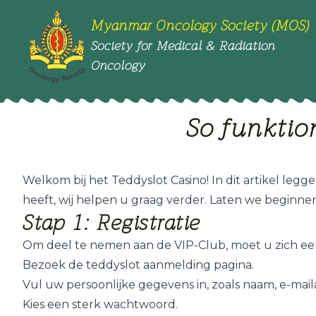
Myanmar Oncology Society (MOS)
Society for Medical & Radiation
Oncology
So funktio
Welkom bij het Teddyslot Casino! In dit artikel leg
heeft, wij helpen u graag verder. Laten we beginnen
Stap 1: Registratie
Om deel te nemen aan de VIP-Club, moet u zich eers
Bezoek de
teddyslot aanmelding
pagina.
Vul uw persoonlijke gegevens in, zoals naam, e-ma
Kies een sterk wachtwoord.