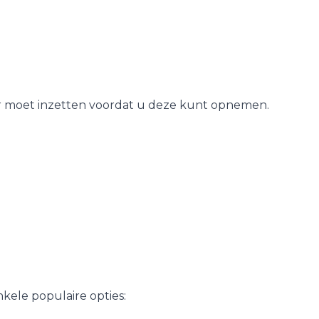
r moet inzetten voordat u deze kunt opnemen.
kele populaire opties: