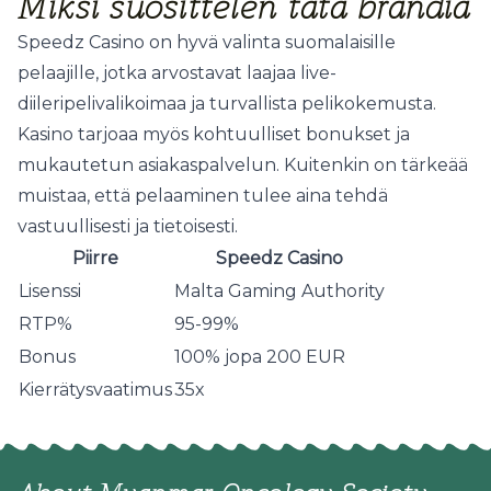
Miksi suosittelen tätä brändiä
Speedz Casino on hyvä valinta suomalaisille
pelaajille, jotka arvostavat laajaa live-
diileripelivalikoimaa ja turvallista pelikokemusta.
Kasino tarjoaa myös kohtuulliset bonukset ja
mukautetun asiakaspalvelun. Kuitenkin on tärkeää
muistaa, että pelaaminen tulee aina tehdä
vastuullisesti ja tietoisesti.
Piirre
Speedz Casino
Lisenssi
Malta Gaming Authority
RTP%
95-99%
Bonus
100% jopa 200 EUR
Kierrätysvaatimus
35x