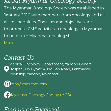
About Myanmar Oncology Society
The Myanmar Oncology Society was established in
January 2010 with members from oncology and all
allied specialties. The aims and objectives are:
to promote CME activities in oncology in Myanmar
to help train Myanmar oncologists ....
More ..
Contact Us
Medical Oncology Department, Yangon General
Hospital, Bo Gyoke Aung San Road, Lanmadaw
Township, Yangon, Myanmar.
mos@mos.com.mm
Myanmar Oncology Society (MOS)
Find us on Facebook