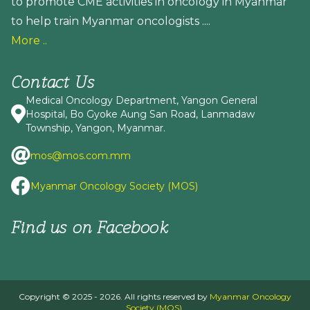
to promote CME activities in oncology in Myanmar
to help train Myanmar oncologists ....
More ..
Contact Us
Medical Oncology Department, Yangon General
Hospital, Bo Gyoke Aung San Road, Lanmadaw
Township, Yangon, Myanmar.
mos@mos.com.mm
Myanmar Oncology Society (MOS)
Find us on Facebook
Copyright © 2025 - 2026. All rights reserved by
Myanmar Oncology
Society (MOS)
.