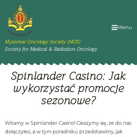
Menu
Myanmar Oncology Society (MOS)
Society for Medical & Radiation Oncology
Spinlander Casino: Jak
wykorzystać promocje
sezonowe?
Witamy w Spinlander Casino! Cieszymy się, że do nas
dołączyłeś, a w tym poradniku przedstawimy, jak