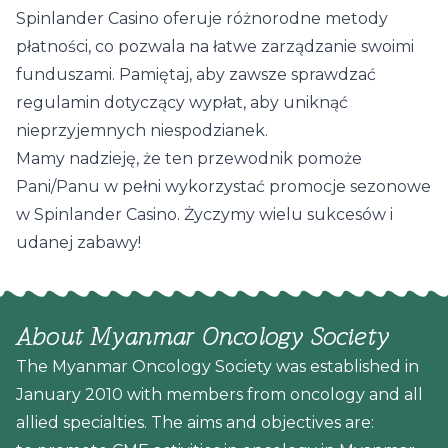
Spinlander Casino oferuje różnorodne metody
płatności, co pozwala na łatwe zarządzanie swoimi
funduszami. Pamiętaj, aby zawsze sprawdzać
regulamin dotyczący wypłat, aby uniknąć
nieprzyjemnych niespodzianek.
Mamy nadzieję, że ten przewodnik pomoże
Pani/Panu w pełni wykorzystać promocje sezonowe
w Spinlander Casino. Życzymy wielu sukcesów i
udanej zabawy!
About Myanmar Oncology Society
The Myanmar Oncology Society was established in
January 2010 with members from oncology and all
allied specialties. The aims and objectives are: