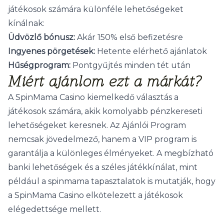
játékosok számára különféle lehetőségeket
kínálnak:
Üdvözlő bónusz:
Akár 150% első befizetésre
Ingyenes pörgetések:
Hetente elérhető ajánlatok
Hűségprogram:
Pontgyűjtés minden tét után
Miért ajánlom ezt a márkát?
A SpinMama Casino kiemelkedő választás a
játékosok számára, akik komolyabb pénzkereseti
lehetőségeket keresnek. Az Ajánlói Program
nemcsak jövedelmező, hanem a VIP program is
garantálja a különleges élményeket. A megbízható
banki lehetőségek és a széles játékkínálat, mint
például a
spinmama tapasztalatok
is mutatják, hogy
a SpinMama Casino elkötelezett a játékosok
elégedettsége mellett.