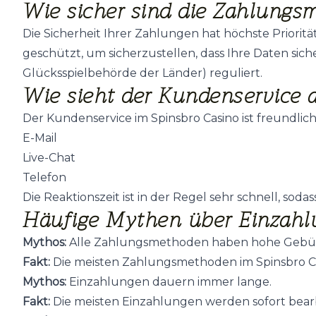
Wie sicher sind die Zahlungs
Die Sicherheit Ihrer Zahlungen hat höchste Priori
geschützt, um sicherzustellen, dass Ihre Daten si
Glücksspielbehörde der Länder) reguliert.
Wie sieht der Kundenservice 
Der Kundenservice im Spinsbro Casino ist freundlic
E-Mail
Live-Chat
Telefon
Die Reaktionszeit ist in der Regel sehr schnell, so
Häufige Mythen über Einzahl
Mythos:
Alle Zahlungsmethoden haben hohe Gebü
Fakt:
Die meisten Zahlungsmethoden im Spinsbro Ca
Mythos:
Einzahlungen dauern immer lange.
Fakt:
Die meisten Einzahlungen werden sofort bearb