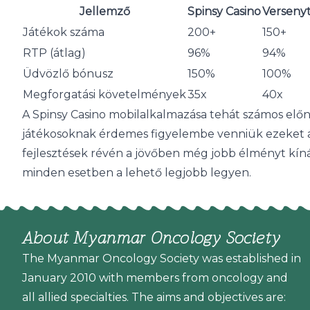
Jellemző
Spinsy Casino
Versenyt
Játékok száma
200+
150+
RTP (átlag)
96%
94%
Üdvözlő bónusz
150%
100%
Megforgatási követelmények
35x
40x
A Spinsy Casino mobilalkalmazása tehát számos előn
játékosoknak érdemes figyelembe venniük ezeket a 
fejlesztések révén a jövőben még jobb élményt kínál
minden esetben a lehető legjobb legyen.
About Myanmar Oncology Society
The Myanmar Oncology Society was established in
January 2010 with members from oncology and
all allied specialties. The aims and objectives are: