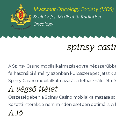
Myanmar Oncology Society (MOS)
Society for Medical & Radiation
Oncology
spinsy cas
A Spinsy Casino mobilalkalmazás egyre népszerűbbé
felhasználói élmény azonban kulcsszerepet játszik 
Spinsy Casino mobilalkalmazását a felhasználói élmén
A végső ítélet
Összességében a Spinsy Casino mobilalkalmazása sok
közötti interakció nem minden esetben optimális. 
A jó