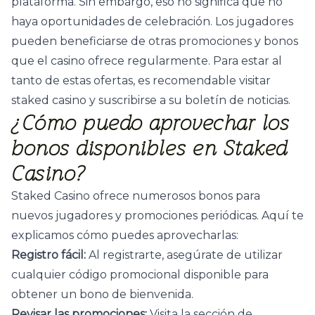
plataforma. Sin embargo, eso no significa que no
haya oportunidades de celebración. Los jugadores
pueden beneficiarse de otras promociones y bonos
que el casino ofrece regularmente. Para estar al
tanto de estas ofertas, es recomendable visitar
staked casino
y suscribirse a su boletín de noticias.
¿Cómo puedo aprovechar los
bonos disponibles en Staked
Casino?
Staked Casino ofrece numerosos bonos para
nuevos jugadores y promociones periódicas. Aquí te
explicamos cómo puedes aprovecharlas:
Registro fácil:
Al registrarte, asegúrate de utilizar
cualquier código promocional disponible para
obtener un bono de bienvenida.
Revisar las promociones:
Visita la sección de