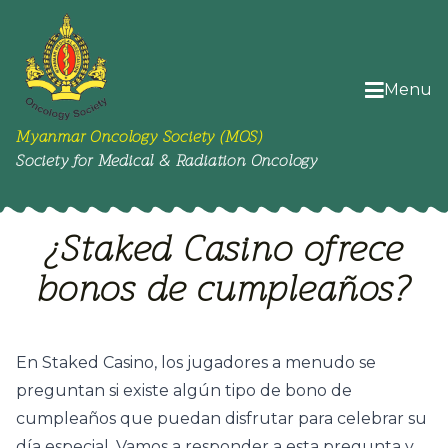
Menu
Myanmar Oncology Society (MOS)
Society for Medical & Radiation Oncology
¿Staked Casino ofrece
bonos de cumpleaños?
En Staked Casino, los jugadores a menudo se
preguntan si existe algún tipo de bono de
cumpleaños que puedan disfrutar para celebrar su
día especial. Vamos a responder a esta pregunta y