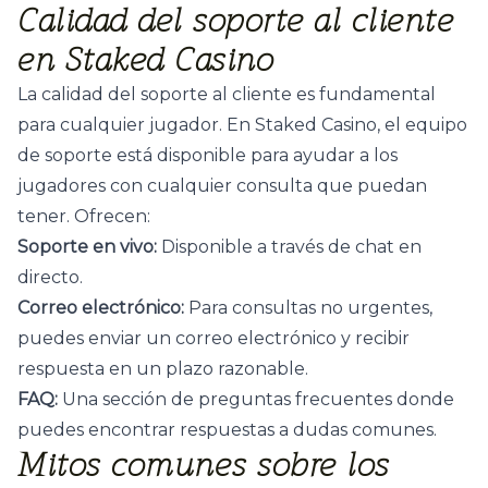
Calidad del soporte al cliente
en Staked Casino
La calidad del soporte al cliente es fundamental
para cualquier jugador. En Staked Casino, el equipo
de soporte está disponible para ayudar a los
jugadores con cualquier consulta que puedan
tener. Ofrecen:
Soporte en vivo:
Disponible a través de chat en
directo.
Correo electrónico:
Para consultas no urgentes,
puedes enviar un correo electrónico y recibir
respuesta en un plazo razonable.
FAQ:
Una sección de preguntas frecuentes donde
puedes encontrar respuestas a dudas comunes.
Mitos comunes sobre los