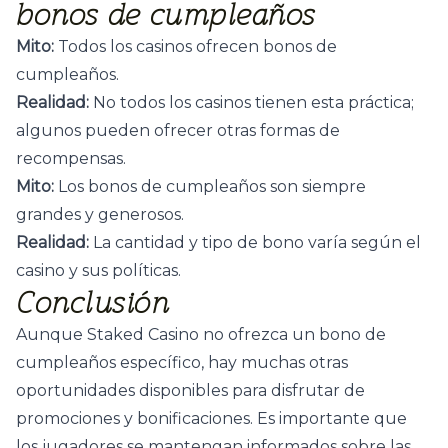
bonos de cumpleaños
Mito:
Todos los casinos ofrecen bonos de
cumpleaños.
Realidad:
No todos los casinos tienen esta práctica;
algunos pueden ofrecer otras formas de
recompensas.
Mito:
Los bonos de cumpleaños son siempre
grandes y generosos.
Realidad:
La cantidad y tipo de bono varía según el
casino y sus políticas.
Conclusión
Aunque Staked Casino no ofrezca un bono de
cumpleaños específico, hay muchas otras
oportunidades disponibles para disfrutar de
promociones y bonificaciones. Es importante que
los jugadores se mantengan informados sobre las