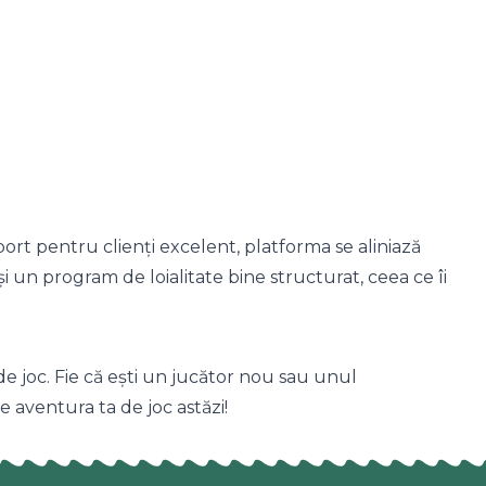
uport pentru clienți excelent, platforma se aliniază
 un program de loialitate bine structurat, ceea ce îi
e joc. Fie că ești un jucător nou sau unul
 aventura ta de joc astăzi!