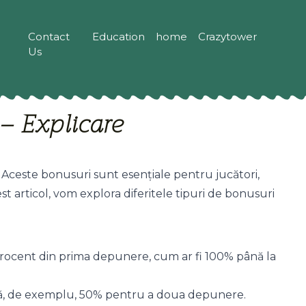
Contact
Education
home
Crazytower
Us
 – Explicare
. Aceste bonusuri sunt esențiale pentru jucători,
t articol, vom explora diferitele tipuri de bonusuri
 procent din prima depunere, cum ar fi 100% până la
tă, de exemplu, 50% pentru a doua depunere.