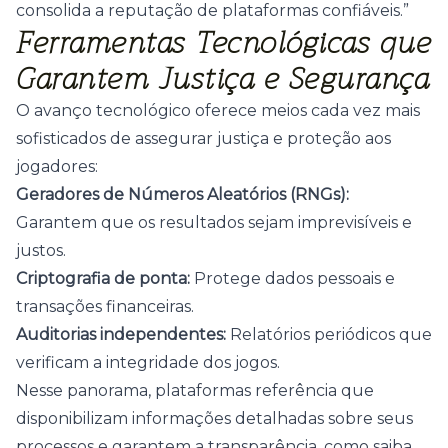
consolida a reputação de plataformas confiáveis.”
Ferramentas Tecnológicas que
Garantem Justiça e Segurança
O avanço tecnológico oferece meios cada vez mais
sofisticados de assegurar justiça e proteção aos
jogadores:
Geradores de Números Aleatórios (RNGs):
Garantem que os resultados sejam imprevisíveis e
justos.
Criptografia de ponta:
Protege dados pessoais e
transações financeiras.
Auditorias independentes:
Relatórios periódicos que
verificam a integridade dos jogos.
Nesse panorama, plataformas referência que
disponibilizam informações detalhadas sobre seus
processos e garantem a transparência, como saiba