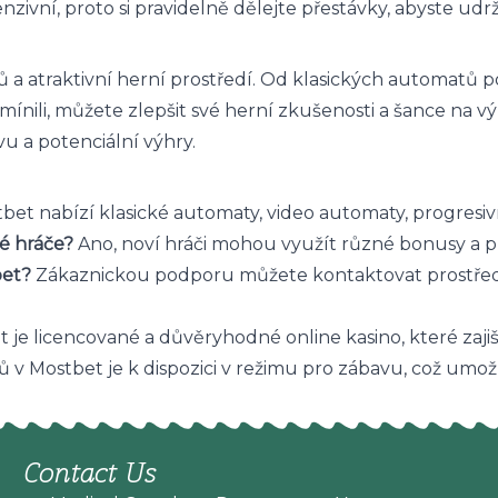
ivní, proto si pravidelně dělejte přestávky, abyste udrž
ů a atraktivní herní prostředí. Od klasických automatů 
ínili, můžete zlepšit své herní zkušenosti a šance na vý
 a potenciální výhry.
bet nabízí klasické automaty, video automaty, progresi
é hráče?
Ano, noví hráči mohou využít různé bonusy a 
bet?
Zákaznickou podporu můžete kontaktovat prostředni
 je licencované a důvěryhodné online kasino, které zaji
 v Mostbet je k dispozici v režimu pro zábavu, což umo
Contact Us