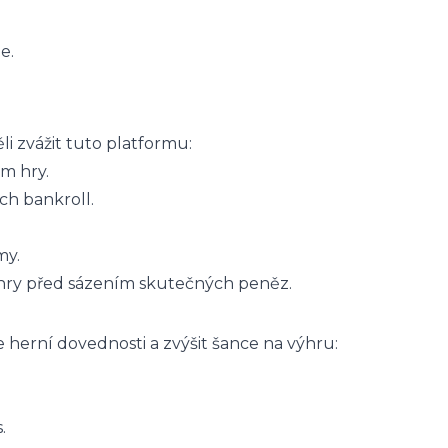
e.
i zvážit tuto platformu:
m hry.
ch bankroll.
my.
hry před sázením skutečných peněz.
 herní dovednosti a zvýšit šance na výhru:
.