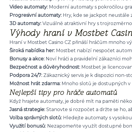
Video automaty:
Moderní automaty s pokročilou gra
Progresivní automaty:
Hry, kde se jackpot neustále 
3D automaty:
Vizuálně atraktivní hry s trojrozměrn
Výhody hraní v Mostbet Casi
Hraní v Mostbet Casino CZ přináší hráčům mnoho výh
Široká nabídka her:
Mostbet nabízí nespočet automa
Bonusy a akce:
Noví hráči a pravidelní zákazníci moh
Bezpečnost a důvěryhodnost:
Mostbet je licencovan
Podpora 24/7:
Zákaznický servis je k dispozici non-
Možnost hrát zdarma:
Mnoho slotů je dostupných v 
Nejlepší tipy pro hráče automatů
Když hrajete automaty, je dobré mít na paměti někol
Jasná strategie:
Stanovte si rozpočet a držte se ho, a
Volba správných slotů:
Hledejte automaty s vysokou ná
Využití bonusů:
Nezapomeňte využít dostupné bonus