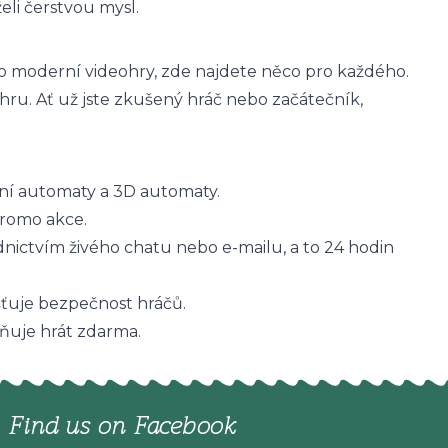
eli čerstvou mysl.
po moderní videohry, zde najdete něco pro každého.
hru. Ať už jste zkušený hráč nebo začátečník,
vní automaty a 3D automaty.
promo akce.
ctvím živého chatu nebo e-mailu, a to 24 hodin
šťuje bezpečnost hráčů.
žňuje hrát zdarma.
Find us on Facebook