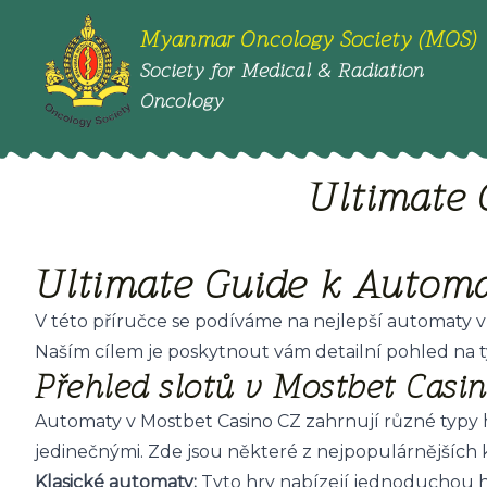
Myanmar Oncology Society (MOS)
Society for Medical & Radiation
Oncology
Ultimate 
Ultimate Guide k Automa
V této příručce se podíváme na nejlepší automaty v 
Naším cílem je poskytnout vám detailní pohled na typ
Přehled slotů v Mostbet Casi
Automaty v Mostbet Casino CZ zahrnují různé typy h
jedinečnými. Zde jsou některé z nejpopulárnějších k
Klasické automaty:
Tyto hry nabízejí jednoduchou hr