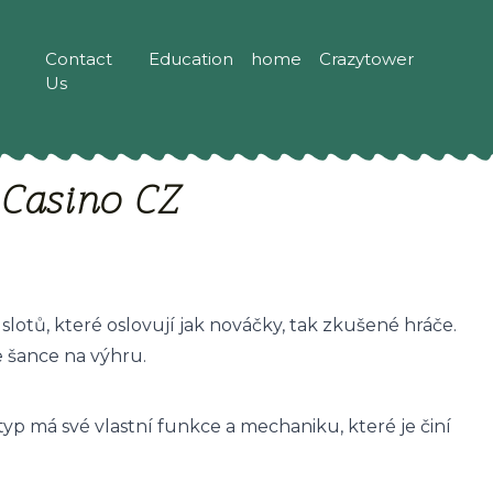
Contact
Education
home
Crazytower
Us
 Casino CZ
lotů, které oslovují jak nováčky, tak zkušené hráče.
e šance na výhru.
yp má své vlastní funkce a mechaniku, které je činí