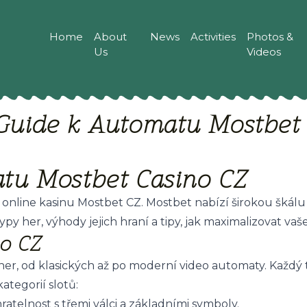
Home
About
News
Activities
Photos &
Us
Videos
Guide k Automatu Mostbet
tu Mostbet Casino CZ
online kasinu Mostbet CZ. Mostbet nabízí širokou škálu s
y her, výhody jejich hraní a tipy, jak maximalizovat vaš
no CZ
er, od klasických až po moderní video automaty. Každý t
ategorií slotů:
atelnost s třemi válci a základními symboly.