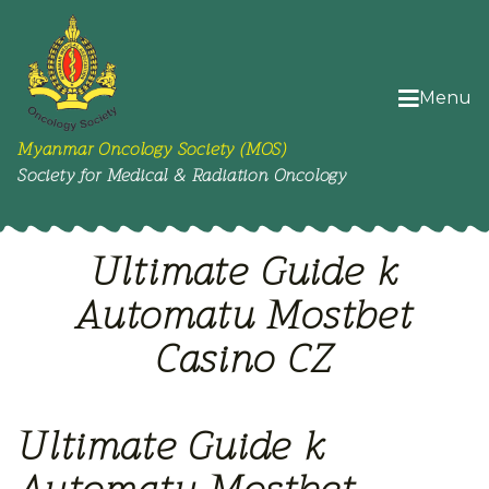
Menu
Myanmar Oncology Society (MOS)
Society for Medical & Radiation Oncology
Ultimate Guide k
Automatu Mostbet
Casino CZ
Ultimate Guide k