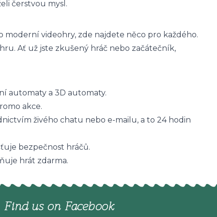
eli čerstvou mysl.
po moderní videohry, zde najdete něco pro každého.
hru. Ať už jste zkušený hráč nebo začátečník,
vní automaty a 3D automaty.
promo akce.
ctvím živého chatu nebo e-mailu, a to 24 hodin
šťuje bezpečnost hráčů.
žňuje hrát zdarma.
Find us on Facebook