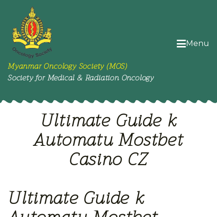
Menu
Myanmar Oncology Society (MOS)
Society for Medical & Radiation Oncology
Ultimate Guide k
Automatu Mostbet
Casino CZ
Ultimate Guide k