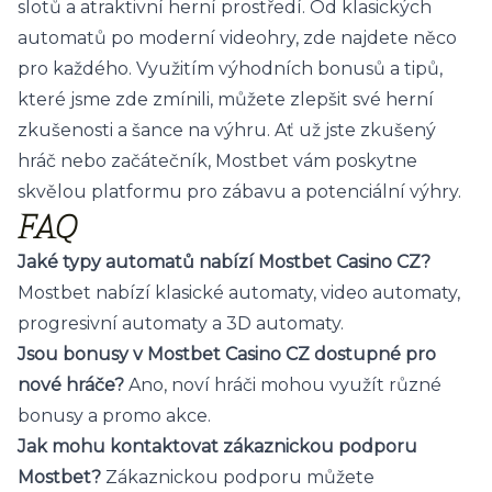
slotů a atraktivní herní prostředí. Od klasických
automatů po moderní videohry, zde najdete něco
pro každého. Využitím výhodních bonusů a tipů,
které jsme zde zmínili, můžete zlepšit své herní
zkušenosti a šance na výhru. Ať už jste zkušený
hráč nebo začátečník, Mostbet vám poskytne
skvělou platformu pro zábavu a potenciální výhry.
FAQ
Jaké typy automatů nabízí Mostbet Casino CZ?
Mostbet nabízí klasické automaty, video automaty,
progresivní automaty a 3D automaty.
Jsou bonusy v Mostbet Casino CZ dostupné pro
nové hráče?
Ano, noví hráči mohou využít různé
bonusy a promo akce.
Jak mohu kontaktovat zákaznickou podporu
Mostbet?
Zákaznickou podporu můžete