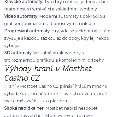
Klasické automaty:
Tyto hry nabízejí jednoduchou
hratelnost s třemi válci a základními symboly.
Video automaty:
Moderní automaty s pokročilou
grafikou, animacemi a bonusovými funkcemi.
Progresivní automaty:
Hry, kde se jackpot neustále
zvyšuje s každou sázkou až do doby, kdy jej někdo
vyhraje.
3D automaty:
Vizuálně atraktivní hry s
trojrozměrnou grafikou a komplexními příběhy.
Výhody hraní v Mostbet
Casino CZ
Hraní v Mostbet Casino CZ přináší hráčům mnoho
výhod. Zde jsou některé z hlavních důvodů, proč
byste měli zvážit tuto platformu:
Široká nabídka her:
Mostbet nabízí nespočet
automatových her, které vyhovují různým