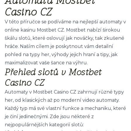
Automatu Mostbet
Casino CZ
V této příručce se podíváme na nejlepší automaty v
online kasinu Mostbet CZ. Mostbet nabízí širokou
škálu slotů, které oslovují jak nováčky, tak zkušené
hráče. Naším cílem je poskytnout vám detailní
pohled na typy her, výhody jejich hraní a tipy, jak
maximalizovat vaše šance na výhru.
Přehled slotů v Mostbet
Casino CZ
Automaty v Mostbet Casino CZ zahrnují různé typy
her, od klasických až po moderní video automaty.
Každý typ má své vlastní funkce a mechaniku, které
je činí jedinečnými. Zde jsou některé z
nejpopulárnějších kategorií slotů: