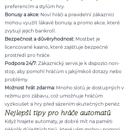
preferencím a stylům hry.
Bonusy a akce:
Noví hráči a pravidelní zákazníci
mohou využít lákavé bonusy a promo akce, které
zvyšují jejich bankroll.
Bezpečnost a důvěryhodnost:
Mostbet je
licencované kasino, které zajišťuje bezpečné
prostředí pro hráče.
Podpora 24/7:
Zákaznický servis je k dispozici non-
stop, aby pomohl hráčům s jakýmikoli dotazy nebo
problémy.
Možnost hrát zdarma:
Mnoho slotů je dostupných v
režimu pro zábavu, což umožňuje hráčům
vyzkoušet si hry před sázením skutečných peněz.
Nejlepší tipy pro hráče automatů
Když hrajete automaty, je dobré mít na paměti
několik důležitých tipů, které vám mohou pomoci