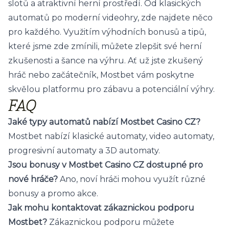
slotů a atraktivní herní prostředí. Od klasických
automatů po moderní videohry, zde najdete něco
pro každého. Využitím výhodních bonusů a tipů,
které jsme zde zmínili, můžete zlepšit své herní
zkušenosti a šance na výhru. Ať už jste zkušený
hráč nebo začátečník, Mostbet vám poskytne
skvělou platformu pro zábavu a potenciální výhry.
FAQ
Jaké typy automatů nabízí Mostbet Casino CZ?
Mostbet nabízí klasické automaty, video automaty,
progresivní automaty a 3D automaty.
Jsou bonusy v Mostbet Casino CZ dostupné pro
nové hráče?
Ano, noví hráči mohou využít různé
bonusy a promo akce.
Jak mohu kontaktovat zákaznickou podporu
Mostbet?
Zákaznickou podporu můžete