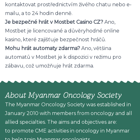
kontaktovat prostřednictvím živého chatu nebo e-
mailu, a to 24 hodin denně.
Je bezpečné hrát v Mostbet Casino CZ?
Ano,
Mostbet je licencované a důvěryhodné online
kasino, které zajišťuje bezpečnost hráčů.
Mohu hrát automaty zdarma?
Ano, většina
automatů v Mostbet je k dispozici v režimu pro
zábavu, což umožňuje hrát zdarma.
About Myanmar Oncology Society
The Myanmar Oncology Society was established in
January 2010 with members from oncology and all
allied specialties. The aims and objectives are:
to promote CME activities in oncology in Myanmar
to help train Myanmar oncologists ....