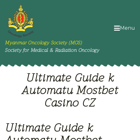
Menu
Myanmar Oncology Society (MOS)
Society for Medical & Radiation Oncology
Ultimate Guide k
Automatu Mostbet
Casino CZ
Ultimate Guide k