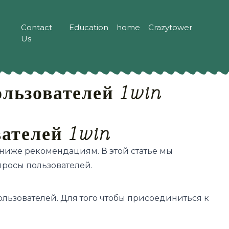
Contact
Education
home
Crazytower
Us
льзователей 1win
ателей 1win
ниже рекомендациям. В этой статье мы
просы пользователей.
ользователей. Для того чтобы присоединиться к