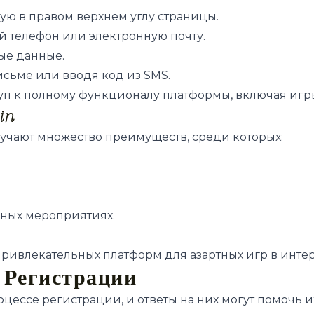
ую в правом верхнем углу страницы.
 телефон или электронную почту.
ые данные.
исьме или вводя код из SMS.
уп к полному функционалу платформы, включая игр
in
лучают множество преимуществ, среди которых:
ьных мероприятиях.
привлекательных платформ для азартных игр в интер
 Регистрации
цессе регистрации, и ответы на них могут помочь и