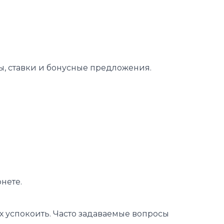
ы, ставки и бонусные предложения.
нете.
х успокоить. Часто задаваемые вопросы