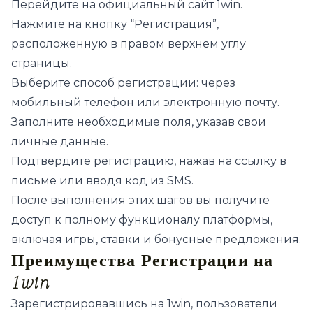
Перейдите на официальный сайт 1win.
Нажмите на кнопку “Регистрация”,
расположенную в правом верхнем углу
страницы.
Выберите способ регистрации: через
мобильный телефон или электронную почту.
Заполните необходимые поля, указав свои
личные данные.
Подтвердите регистрацию, нажав на ссылку в
письме или вводя код из SMS.
После выполнения этих шагов вы получите
доступ к полному функционалу платформы,
включая игры, ставки и бонусные предложения.
Преимущества Регистрации на
1win
Зарегистрировавшись на 1win, пользователи