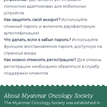
полностью адаптирован для мобильных
устройств.
Как защитить свой аккаунт?
Используйте
сложный пароль и включите двухфакторную
аутентификацию.
Что делать, если я забыл пароль?
Используйте
функцию восстановления пароля, доступную на
странице входа.
Как можно отменить регистрацию?
Для отмены
регистрации необходимо обратиться в службу
поддержки клиентов.
About Myanmar Oncology Society
The Myanmar Oncology Society was established in