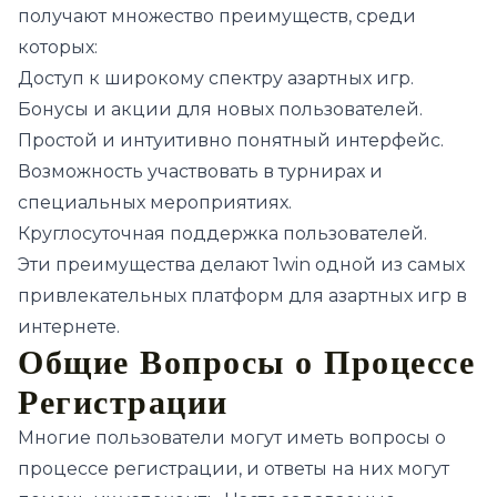
получают множество преимуществ, среди
которых:
Доступ к широкому спектру азартных игр.
Бонусы и акции для новых пользователей.
Простой и интуитивно понятный интерфейс.
Возможность участвовать в турнирах и
специальных мероприятиях.
Круглосуточная поддержка пользователей.
Эти преимущества делают 1win одной из самых
привлекательных платформ для азартных игр в
интернете.
Общие Вопросы о Процессе
Регистрации
Многие пользователи могут иметь вопросы о
процессе регистрации, и ответы на них могут