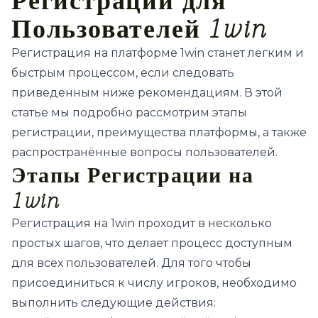
Регистрации для
Пользователей 1win
Регистрация на платформе 1win станет легким и
быстрым процессом, если следовать
приведенным ниже рекомендациям. В этой
статье мы подробно рассмотрим этапы
регистрации, преимущества платформы, а также
распространённые вопросы пользователей.
Этапы Регистрации на
1win
Регистрация на 1win проходит в несколько
простых шагов, что делает процесс доступным
для всех пользователей. Для того чтобы
присоединиться к числу игроков, необходимо
выполнить следующие действия: