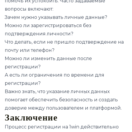
помочь их успокоить. Часто задаваемые
вопросы включают:
Зачем нужно указывать личные данные?
Можно ли зарегистрироваться без
подтверждения личности?
Что делать, если не пришло подтверждение на
почту или телефон?
Можно ли изменить данные после
регистрации?
А есть ли ограничения по времени для
регистрации?
Важно знать, что указание личных данных
помогает обеспечить безопасность и создать
доверие между пользователем и платформой.
Заключение
Процесс регистрации на 1win действительно