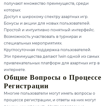
получают множество преимуществ, среди
которых:
Доступ к широкому спектру азартных игр.
Бонусы и акции для новых пользователей.
Простой и интуитивно понятный интерфейс.
Возможность участвовать в турнирах и
специальных мероприятиях.
Круглосуточная поддержка пользователей.
Эти преимущества делают 1win одной из самых
привлекательных платформ для азартных игр в
интернете.
Общие Вопросы о Процессе
Регистрации
Многие пользователи могут иметь вопросы о
процессе регистрации, и ответы на них могут