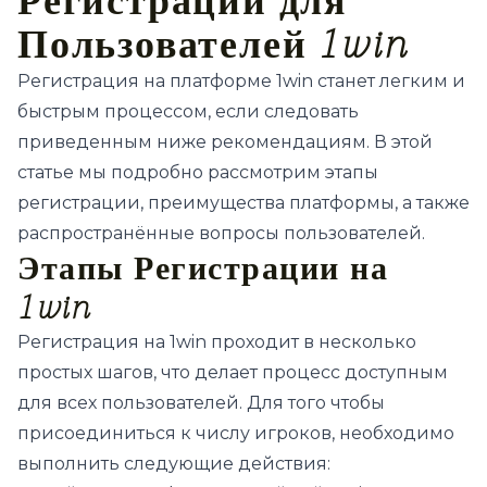
Регистрации для
Пользователей 1win
Регистрация на платформе 1win станет легким и
быстрым процессом, если следовать
приведенным ниже рекомендациям. В этой
статье мы подробно рассмотрим этапы
регистрации, преимущества платформы, а также
распространённые вопросы пользователей.
Этапы Регистрации на
1win
Регистрация на 1win проходит в несколько
простых шагов, что делает процесс доступным
для всех пользователей. Для того чтобы
присоединиться к числу игроков, необходимо
выполнить следующие действия: