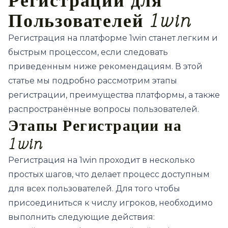
Регистрации для
Пользователей 1win
Регистрация на платформе 1win станет легким и
быстрым процессом, если следовать
приведенным ниже рекомендациям. В этой
статье мы подробно рассмотрим этапы
регистрации, преимущества платформы, а также
распространённые вопросы пользователей.
Этапы Регистрации на
1win
Регистрация на 1win проходит в несколько
простых шагов, что делает процесс доступным
для всех пользователей. Для того чтобы
присоединиться к числу игроков, необходимо
выполнить следующие действия: