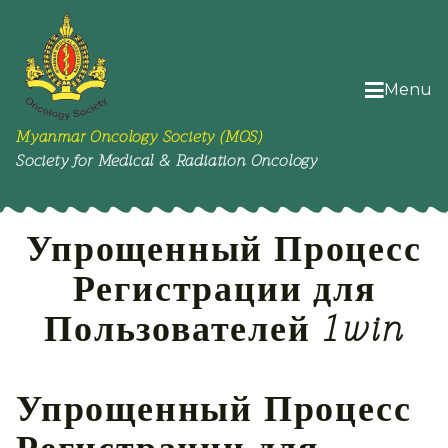
Menu
Myanmar Oncology Society (MOS)
Society for Medical & Radiation Oncology
Упрощенный Процесс
Регистрации для
Пользователей 1win
Упрощенный Процесс