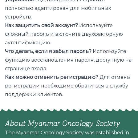
полностью адаптирован для мобильных
устройств.
Как защитить свой аккаунт?
Используйте
сложный пароль и включите двухфакторную
аутентификацию.
Что делать, если я забыл пароль?
Используйте
функцию восстановления пароля, доступную на
странице входа.
Как можно отменить регистрацию?
Для отмены
регистрации необходимо обратиться в службу
поддержки клиентов.
About Myanmar Oncology Society
The Myanmar Oncology Society was established in