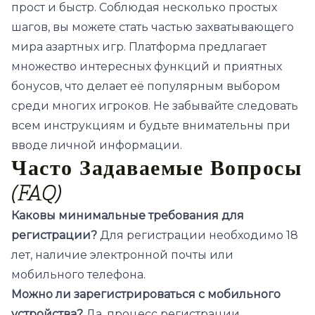
прост и быстр. Соблюдая несколько простых
шагов, вы можете стать частью захватывающего
мира азартных игр. Платформа предлагает
множество интересных функций и приятных
бонусов, что делает её популярным выбором
среди многих игроков. Не забывайте следовать
всем инструкциям и будьте внимательны при
вводе личной информации.
Часто Задаваемые Вопросы
(FAQ)
Каковы минимальные требования для
регистрации?
Для регистрации необходимо 18
лет, наличие электронной почты или
мобильного телефона.
Можно ли зарегистрироваться с мобильного
устройства?
Да, процесс регистрации