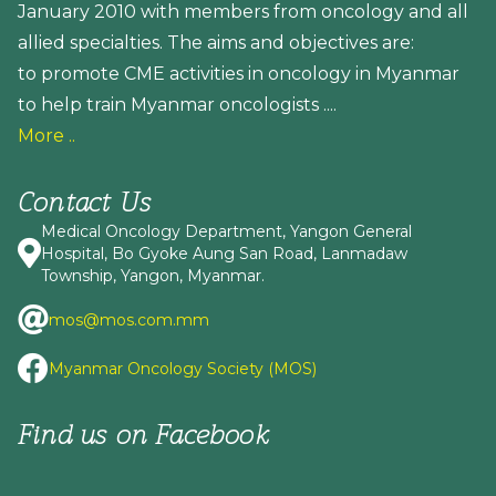
January 2010 with members from oncology and all
allied specialties. The aims and objectives are:
to promote CME activities in oncology in Myanmar
to help train Myanmar oncologists ....
More ..
Contact Us
Medical Oncology Department, Yangon General
Hospital, Bo Gyoke Aung San Road, Lanmadaw
Township, Yangon, Myanmar.
mos@mos.com.mm
Myanmar Oncology Society (MOS)
Find us on Facebook