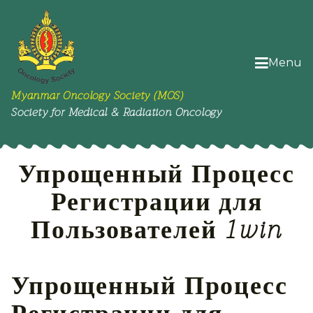
Menu
Myanmar Oncology Society (MOS)
Society for Medical & Radiation Oncology
Упрощенный Процесс
Регистрации для
Пользователей 1win
Упрощенный Процесс