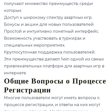
получают множество преимуществ, среди
которых:
Доступ к широкому спектру азартных игр.
Бонусы и акции для новых пользователей.
Простой и интуитивно понятный интерфейс.
Возможность участвовать в турнирах и
специальных мероприятиях.
Круглосуточная поддержка пользователей.
Эти преимущества делают 1win одной из самых
привлекательных платформ для азартных игр в
интернете.
Общие Вопросы о Процессе
Регистрации
Многие пользователи могут иметь вопросы о
процессе регистрации, и ответы на них могут