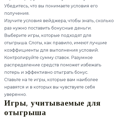
Убедитесь, что вы понимаете условия его
получения.
Изучите условия вейджера, чтобы знать, сколько
раз нужно поставить бонусные деньги.
Выберите игры, которые подходят для
отыгрыша. Слоты, как правило, имеют лучшие
коэффициенты для выполнения условий.
Контролируйте сумму ставок. Разумное
распределение средств поможет избежать
потерь и эффективно отыграть бонус.
Ставьте на те игры, которые вам наиболее
нравятся и в которых вы чувствуете себя
уверенно.
Игры, учитываемые для
отыгрыша