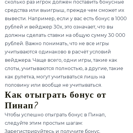
сколько раз игрок должен поставить бонусные
средства или выигрыш, прежде чем сможет их
вывести. Например, если у вас есть бонус в 1000
рублей и вейджер 30x, это означает, что вы
должны сделать ставки на общую сумму 30 000
рублей. Важно понимать, что не все игры
учитываются одинаково в расчёт условий
вейджера. Чаще всего, одни игры, такие как
слоты, учитываются полностью, а другие, такие
как рулетка, могут учитываться лишь на
половину или вообще не учитываться.
Как отыграть бонус от
Пинап?
Чтобы успешно отыграть бонус в Пинап,
следуйте этим простым шагам:
Зарегистрируйтесь и получите бонус.