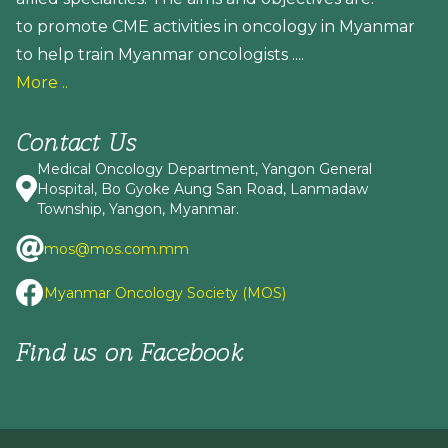
to promote CME activities in oncology in Myanmar
to help train Myanmar oncologists ....
More ..
Contact Us
Medical Oncology Department, Yangon General
Hospital, Bo Gyoke Aung San Road, Lanmadaw
Township, Yangon, Myanmar.
mos@mos.com.mm
Myanmar Oncology Society (MOS)
Find us on Facebook