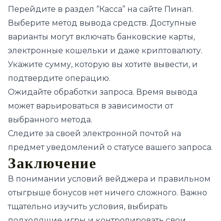
Перейдите в раздел “Касса” на сайте Пинап.
Выберите метод вывода средств. Доступные
варианты могут включать банковские карты,
электронные кошельки и даже криптовалюту.
Укажите сумму, которую вы хотите вывести, и
подтвердите операцию.
Ожидайте обработки запроса. Время вывода
может варьироваться в зависимости от
выбранного метода.
Следите за своей электронной почтой на
предмет уведомлений о статусе вашего запроса.
Заключение
В понимании условий вейджера и правильном
отыгрыше бонусов нет ничего сложного. Важно
тщательно изучить условия, выбирать
подходящие игры и контролировать свои