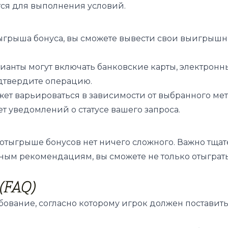
ся для выполнения условий.
грыша бонуса, вы сможете вывести свои выигрышные
ианты могут включать банковские карты, электронн
одтвердите операцию.
ет варьироваться в зависимости от выбранного мет
т уведомлений о статусе вашего запроса.
тыгрыше бонусов нет ничего сложного. Важно тщат
нным рекомендациям, вы сможете не только отыграть
(FAQ)
ование, согласно которому игрок должен поставить