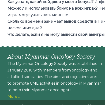
Как узнать, какой вейджер у моего бонуса?
Инфор
Можно ли использовать бонус на всех играх?
Нет
игры могут учитывать меньше.
Сколько времени занимает вывод средств в Пи
нескольких дней.
Что делать, если я не могу вывести свой выигр
About Myanmar Oncology Society
The Myanmar Oncology Society was established in
January 2010 with members from oncology and
all allied specialties. The aims and objectives are:
to promote CME activities in oncology in Myanmar
to help train Myanmar oncologists ....
More ..