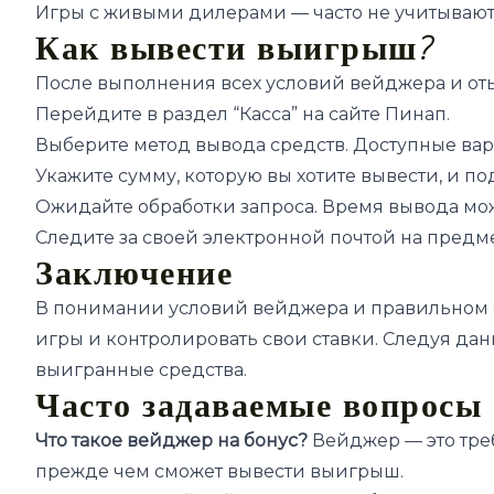
Игры с живыми дилерами — часто не учитывают
Как вывести выигрыш?
После выполнения всех условий вейджера и оты
Перейдите в раздел “Касса” на сайте Пинап.
Выберите метод вывода средств. Доступные вар
Укажите сумму, которую вы хотите вывести, и п
Ожидайте обработки запроса. Время вывода мож
Следите за своей электронной почтой на предме
Заключение
В понимании условий вейджера и правильном о
игры и контролировать свои ставки. Следуя да
выигранные средства.
Часто задаваемые вопросы 
Что такое вейджер на бонус?
Вейджер — это треб
прежде чем сможет вывести выигрыш.