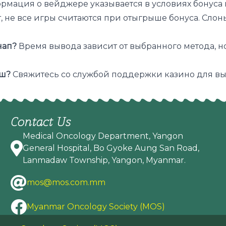
мация о вейджере указывается в условиях бонуса н
, не все игры считаются при отыгрыше бонуса. Слон
нап?
Время вывода зависит от выбранного метода, но
ыш?
Свяжитесь со службой поддержки казино для вы
Contact Us
Medical Oncology Department, Yangon
General Hospital, Bo Gyoke Aung San Road,
Lanmadaw Township, Yangon, Myanmar.
mos@mos.com.mm
Myanmar Oncology Society (MOS)