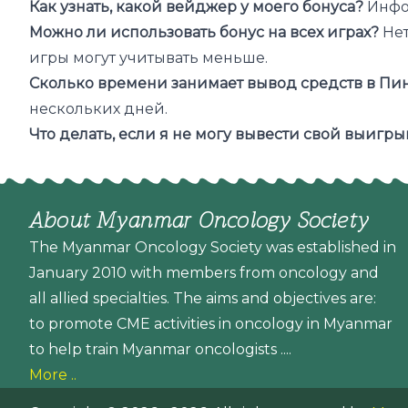
Как узнать, какой вейджер у моего бонуса?
Инфор
Можно ли использовать бонус на всех играх?
Нет
игры могут учитывать меньше.
Сколько времени занимает вывод средств в Пи
нескольких дней.
Что делать, если я не могу вывести свой выигр
About Myanmar Oncology Society
The Myanmar Oncology Society was established in
January 2010 with members from oncology and
all allied specialties. The aims and objectives are:
to promote CME activities in oncology in Myanmar
to help train Myanmar oncologists ....
More ..