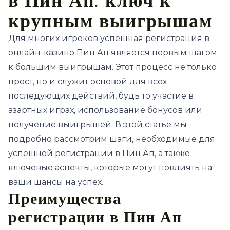
в Пин Ап: ключ к
крупным выигрышам
Для многих игроков успешная регистрация в
онлайн-казино Пин Ап является первым шагом
к большим выигрышам. Этот процесс не только
прост, но и служит основой для всех
последующих действий, будь то участие в
азартных играх, использование бонусов или
получение выигрышей. В этой статье мы
подробно рассмотрим шаги, необходимые для
успешной регистрации в Пин Ап, а также
ключевые аспекты, которые могут повлиять на
ваши шансы на успех.
Преимущества
регистрации в Пин Ап