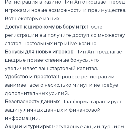
Регистрация в казино Пин Ап открывает перед
игроками новые возможности и преимущества.
Вот некоторые из них:
Доступ к широкому выбору игр:
После
регистрации вы получите доступ ко множеству
слотов, настольных игр иLive-казино.
Бонусы для новых игроков:
Пин Ап предлагает
щедрые приветственные бонусы, что
увеличивает ваш стартовый капитал.
Удобство и простота:
Процесс регистрации
занимает всего несколько минут и не требует
дополнительных усилий.
Безопасность данных:
Платформа гарантирует
защиту личных данных и финансовой
информации.
Акции и турниры:
Регулярные акции, турниры