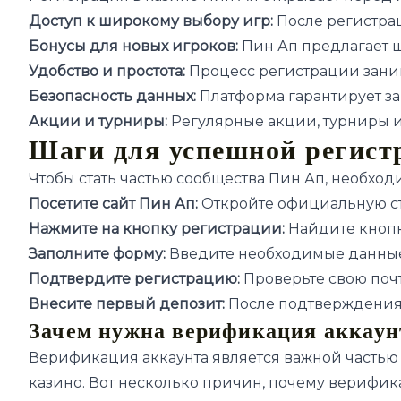
Доступ к широкому выбору игр:
После регистрац
Бонусы для новых игроков:
Пин Ап предлагает щ
Удобство и простота:
Процесс регистрации заним
Безопасность данных:
Платформа гарантирует з
Акции и турниры:
Регулярные акции, турниры и
Шаги для успешной регист
Чтобы стать частью сообщества Пин Ап, необхо
Посетите сайт Пин Ап:
Откройте официальную ст
Нажмите на кнопку регистрации:
Найдите кнопку
Заполните форму:
Введите необходимые данные, 
Подтвердите регистрацию:
Проверьте свою поч
Внесите первый депозит:
После подтверждения 
Зачем нужна верификация аккаун
Верификация аккаунта является важной частью р
казино. Вот несколько причин, почему верифик