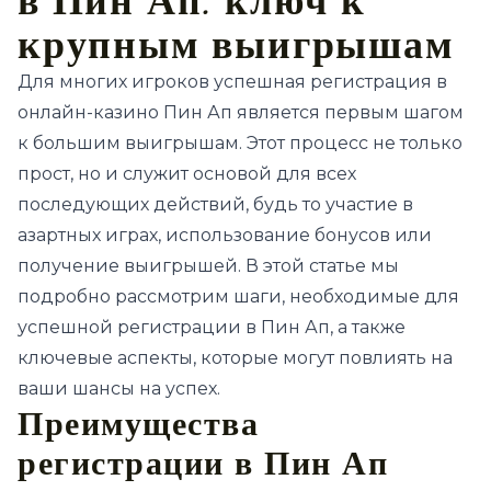
в Пин Ап: ключ к
крупным выигрышам
Для многих игроков успешная регистрация в
онлайн-казино Пин Ап является первым шагом
к большим выигрышам. Этот процесс не только
прост, но и служит основой для всех
последующих действий, будь то участие в
азартных играх, использование бонусов или
получение выигрышей. В этой статье мы
подробно рассмотрим шаги, необходимые для
успешной регистрации в Пин Ап, а также
ключевые аспекты, которые могут повлиять на
ваши шансы на успех.
Преимущества
регистрации в Пин Ап