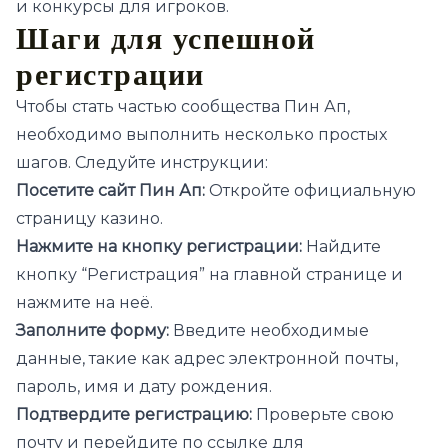
и конкурсы для игроков.
Шаги для успешной
регистрации
Чтобы стать частью сообщества Пин Ап,
необходимо выполнить несколько простых
шагов. Следуйте инструкции:
Посетите сайт Пин Ап:
Откройте официальную
страницу казино.
Нажмите на кнопку регистрации:
Найдите
кнопку “Регистрация” на главной странице и
нажмите на неё.
Заполните форму:
Введите необходимые
данные, такие как адрес электронной почты,
пароль, имя и дату рождения.
Подтвердите регистрацию:
Проверьте свою
почту и перейдите по ссылке для