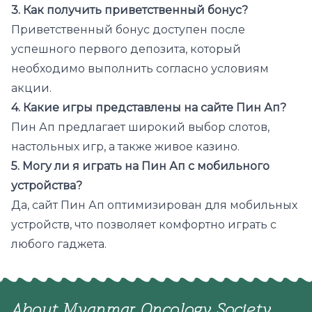
3. Как получить приветственный бонус?
Приветственный бонус доступен после
успешного первого депозита, который
необходимо выполнить согласно условиям
акции.
4. Какие игры представлены на сайте Пин Ап?
Пин Ап предлагает широкий выбор слотов,
настольных игр, а также живое казино.
5. Могу ли я играть на Пин Ап с мобильного
устройства?
Да, сайт Пин Ап оптимизирован для мобильных
устройств, что позволяет комфортно играть с
любого гаджета.
About Myanmar Oncology Society