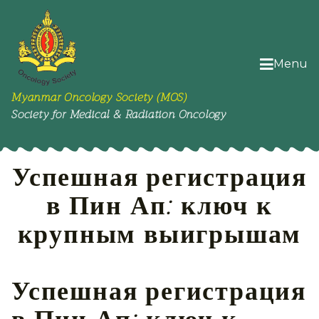
Menu
Myanmar Oncology Society (MOS)
Society for Medical & Radiation Oncology
Успешная регистрация
в Пин Ап: ключ к
крупным выигрышам
Успешная регистрация