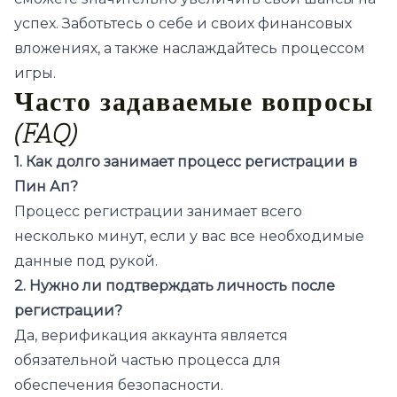
успех. Заботьтесь о себе и своих финансовых
вложениях, а также наслаждайтесь процессом
игры.
Часто задаваемые вопросы
(FAQ)
1. Как долго занимает процесс регистрации в
Пин Ап?
Процесс регистрации занимает всего
несколько минут, если у вас все необходимые
данные под рукой.
2. Нужно ли подтверждать личность после
регистрации?
Да, верификация аккаунта является
обязательной частью процесса для
обеспечения безопасности.