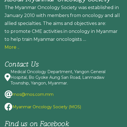
The Myanmar Oncology Society was established in
January 2010 with members from oncology and all
allied specialties. The aims and objectives are:
to promote CME activities in oncology in Myanmar
to help train Myanmar oncologists ....
More ..
Contact Us
Medical Oncology Department, Yangon General
Hospital, Bo Gyoke Aung San Road, Lanmadaw
Township, Yangon, Myanmar.
mos@mos.com.mm
Myanmar Oncology Society (MOS)
Find us on Facebook