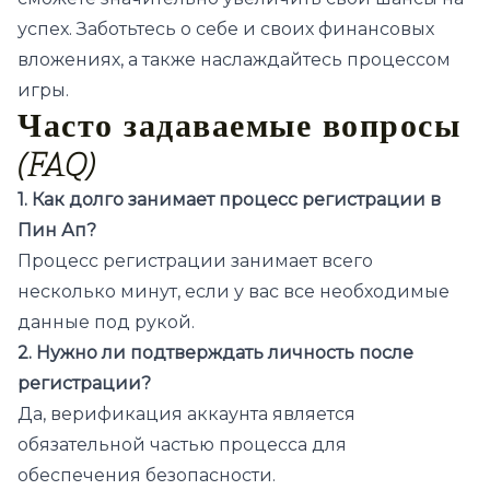
успех. Заботьтесь о себе и своих финансовых
вложениях, а также наслаждайтесь процессом
игры.
Часто задаваемые вопросы
(FAQ)
1. Как долго занимает процесс регистрации в
Пин Ап?
Процесс регистрации занимает всего
несколько минут, если у вас все необходимые
данные под рукой.
2. Нужно ли подтверждать личность после
регистрации?
Да, верификация аккаунта является
обязательной частью процесса для
обеспечения безопасности.