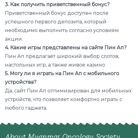
3. Как получить приветственный бонус?
Приветственный бонус доступен после
успешного первого депозита, который
необходимо выполнить согласно условиям
акции.
4. Какие игры представлены на сайте Пин Ап?
Пин Ап предлагает широкий выбор слотов,
настольных игр, а также живое казино.
5. Могу ли я играть на Пин Ап с мобильного
устройства?
Да, сайт Пин Ап оптимизирован для мобильных
устройств, что позволяет комфортно играть с
любого гаджета.
About Myanmar Oncology Society