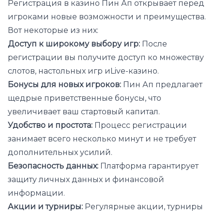
Регистрация в казино Пин Ап открывает перед
игроками новые возможности и преимущества.
Вот некоторые из них:
Доступ к широкому выбору игр:
После
регистрации вы получите доступ ко множеству
слотов, настольных игр иLive-казино.
Бонусы для новых игроков:
Пин Ап предлагает
щедрые приветственные бонусы, что
увеличивает ваш стартовый капитал.
Удобство и простота:
Процесс регистрации
занимает всего несколько минут и не требует
дополнительных усилий.
Безопасность данных:
Платформа гарантирует
защиту личных данных и финансовой
информации.
Акции и турниры:
Регулярные акции, турниры