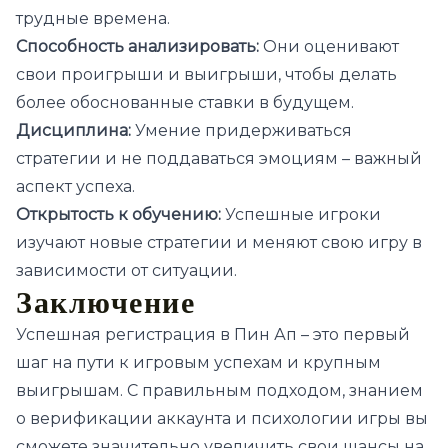
трудные времена.
Способность анализировать:
Они оценивают
свои проигрыши и выигрыши, чтобы делать
более обоснованные ставки в будущем.
Дисциплина:
Умение придерживаться
стратегии и не поддаваться эмоциям – важный
аспект успеха.
Открытость к обучению:
Успешные игроки
изучают новые стратегии и меняют свою игру в
зависимости от ситуации.
Заключение
Успешная регистрация в Пин Ап – это первый
шаг на пути к игровым успехам и крупным
выигрышам. С правильным подходом, знанием
о верификации аккаунта и психологии игры вы
сможете значительно увеличить свои шансы на