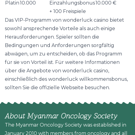
Platin
10.000
Einzahlungsbonus
10.000 €
+ 100 Freispiele
Das VIP-Programm von wonderluck casino bietet
sowohl ansprechende Vorteile als auch einige
Herausforderungen. Spieler sollten die
Bedingungen und Anforderungen sorgfältig
abwägen, um zu entscheiden, ob das Programm
für sie von Vorteil ist. Für weitere Informationen
über die Angebote von wonderluck casino,
einschließlich des
wonderluck willkommensbonus
,
sollten Sie die offizielle Webseite besuchen.
About Myanmar Oncology Society
The Myanmar Oncology Society was established in
January 2010 with members from oncology and all