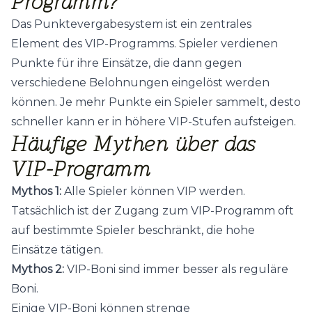
Programm?
Das Punktevergabesystem ist ein zentrales
Element des VIP-Programms. Spieler verdienen
Punkte für ihre Einsätze, die dann gegen
verschiedene Belohnungen eingelöst werden
können. Je mehr Punkte ein Spieler sammelt, desto
schneller kann er in höhere VIP-Stufen aufsteigen.
Häufige Mythen über das
VIP-Programm
Mythos 1:
Alle Spieler können VIP werden.
Tatsächlich ist der Zugang zum VIP-Programm oft
auf bestimmte Spieler beschränkt, die hohe
Einsätze tätigen.
Mythos 2:
VIP-Boni sind immer besser als reguläre
Boni.
Einige VIP-Boni können strenge