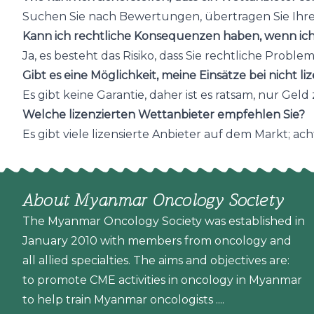
Suchen Sie nach Bewertungen, übertragen Sie Ihre 
Kann ich rechtliche Konsequenzen haben, wenn ich b
Ja, es besteht das Risiko, dass Sie rechtliche Prob
Gibt es eine Möglichkeit, meine Einsätze bei nicht 
Es gibt keine Garantie, daher ist es ratsam, nur Geld 
Welche lizenzierten Wettanbieter empfehlen Sie?
Es gibt viele lizensierte Anbieter auf dem Markt; a
About Myanmar Oncology Society
The Myanmar Oncology Society was established in
January 2010 with members from oncology and
all allied specialties. The aims and objectives are:
to promote CME activities in oncology in Myanmar
to help train Myanmar oncologists ....