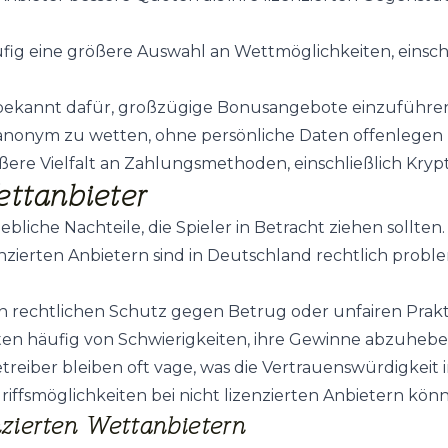
fig eine größere Auswahl an Wettmöglichkeiten, einsch
nd bekannt dafür, großzügige Bonusangebote einzuführ
t, anonym zu wetten, ohne persönliche Daten offenlegen
ößere Vielfalt an Zahlungsmethoden, einschließlich Kry
ettanbieter
bliche Nachteile, die Spieler in Betracht ziehen sollte
enzierten Anbietern sind in Deutschland rechtlich probl
n rechtlichen Schutz gegen Betrug oder unfairen Prakt
en häufig von Schwierigkeiten, ihre Gewinne abzuheb
reiber bleiben oft vage, was die Vertrauenswürdigkeit in
iffsmöglichkeiten bei nicht lizenzierten Anbietern k
nzierten Wettanbietern