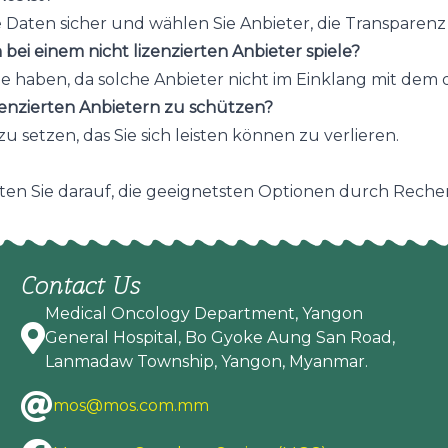
Daten sicher und wählen Sie Anbieter, die Transparenz 
ei einem nicht lizenzierten Anbieter spiele?
leme haben, da solche Anbieter nicht im Einklang mit de
lizenzierten Anbietern zu schützen?
zu setzen, das Sie sich leisten können zu verlieren.
chten Sie darauf, die geeignetsten Optionen durch Reche
Contact Us
Medical Oncology Department, Yangon
General Hospital, Bo Gyoke Aung San Road,
Lanmadaw Township, Yangon, Myanmar.
mos@mos.com.mm