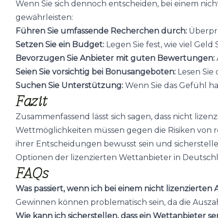
Wenn Sie sich dennoch entscheiden, bei einem nicht 
gewährleisten:
Führen Sie umfassende Recherchen durch:
Überprü
Setzen Sie ein Budget:
Legen Sie fest, wie viel Geld S
Bevorzugen Sie Anbieter mit guten Bewertungen:
Seien Sie vorsichtig bei Bonusangeboten:
Lesen Sie 
Suchen Sie Unterstützung:
Wenn Sie das Gefühl habe
Fazit
Zusammenfassend lässt sich sagen, dass nicht lizenz
Wettmöglichkeiten müssen gegen die Risiken von r
ihrer Entscheidungen bewusst sein und sicherstellen
Optionen der lizenzierten Wettanbieter in Deutsch
FAQs
Was passiert, wenn ich bei einem nicht lizenzierten
Gewinnen können problematisch sein, da die Auszah
Wie kann ich sicherstellen, dass ein Wettanbieter seri