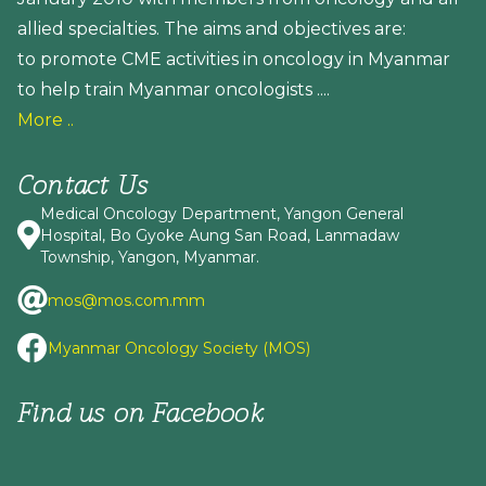
allied specialties. The aims and objectives are:
to promote CME activities in oncology in Myanmar
to help train Myanmar oncologists ....
More ..
Contact Us
Medical Oncology Department, Yangon General
Hospital, Bo Gyoke Aung San Road, Lanmadaw
Township, Yangon, Myanmar.
mos@mos.com.mm
Myanmar Oncology Society (MOS)
Find us on Facebook