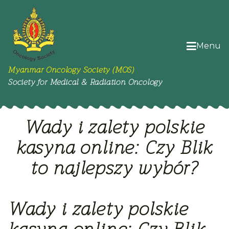
Menu
Myanmar Oncology Society (MOS)
Society for Medical & Radiation Oncology
Wady i zalety polskie
kasyna online: Czy Blik
to najlepszy wybór?
Wady i zalety polskie