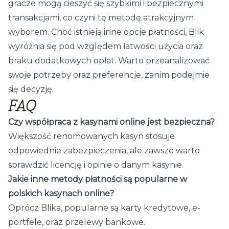
gracze mogą cieszyć się szybkimi i bezpiecznymi
transakcjami, co czyni tę metodę atrakcyjnym
wyborem. Choć istnieją inne opcje płatności, Blik
wyróżnia się pod względem łatwości użycia oraz
braku dodatkowych opłat. Warto przeanalizować
swoje potrzeby oraz preferencje, zanim podejmie
się decyzję.
FAQ
Czy współpraca z kasynami online jest bezpieczna?
Większość renomowanych kasyn stosuje
odpowiednie zabezpieczenia, ale zawsze warto
sprawdzić licencję i opinie o danym kasynie.
Jakie inne metody płatności są popularne w
polskich kasynach online?
Oprócz Blika, popularne są karty kredytowe, e-
portfele, oraz przelewy bankowe.