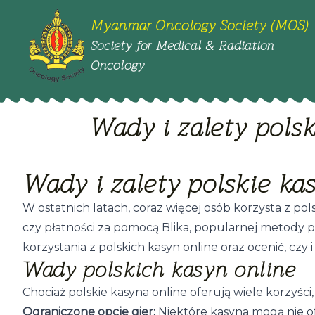
Myanmar Oncology Society (MOS)
Society for Medical & Radiation
Oncology
Wady i zalety polsk
Wady i zalety polskie ka
W ostatnich latach, coraz więcej osób korzysta z pol
czy płatności za pomocą Blika, popularnej metody pł
korzystania z polskich kasyn online oraz ocenić, czy
Wady polskich kasyn online
Chociaż polskie kasyna online oferują wiele korzyści
Ograniczone opcje gier:
Niektóre kasyna mogą nie of