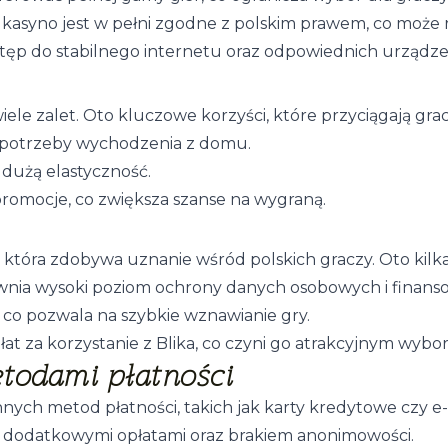
 kasyno jest w pełni zgodne z polskim prawem, co może r
ęp do stabilnego internetu oraz odpowiednich urządzeń,
le zalet. Oto kluczowe korzyści, które przyciągają grac
z potrzeby wychodzenia z domu.
 dużą elastyczność.
promocje, co zwiększa szanse na wygraną.
, która zdobywa uznanie wśród polskich graczy. Oto kilk
ewnia wysoki poziom ochrony danych osobowych i finans
 co pozwala na szybkie wznawianie gry.
t za korzystanie z Blika, co czyni go atrakcyjnym wybo
todami płatności
nnych metod płatności, takich jak karty kredytowe czy e-
z dodatkowymi opłatami oraz brakiem anonimowości.