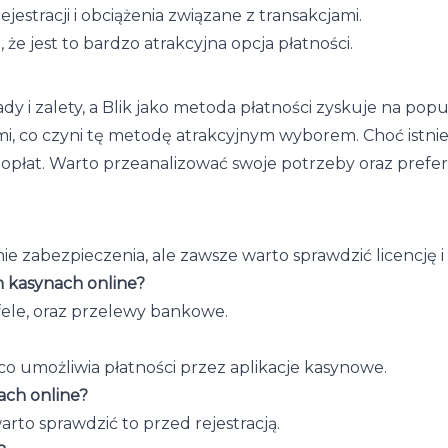
estracji i obciążenia związane z transakcjami.
 że jest to bardzo atrakcyjna opcja płatności.
 i zalety, a Blik jako metoda płatności zyskuje na popul
i, co czyni tę metodę atrakcyjnym wyborem. Choć istnieją
płat. Warto przeanalizować swoje potrzeby oraz prefere
zabezpieczenia, ale zawsze warto sprawdzić licencję i 
h kasynach online?
fele, oraz przelewy bankowe.
co umożliwia płatności przez aplikacje kasynowe.
ach online?
warto sprawdzić to przed rejestracją.