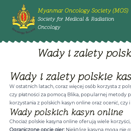
Myanmar Oncology Society (MOS)
Society for Medical & Radiation
Oncology
Wady i zalety polsk
Wady i zalety polskie ka
W ostatnich latach, coraz więcej osób korzysta z pol
czy płatności za pomocą Blika, popularnej metody pł
korzystania z polskich kasyn online oraz ocenić, czy
Wady polskich kasyn online
Chociaż polskie kasyna online oferują wiele korzyści
Ograniczone opcje gier:
Niektóre kasyna mogą nie of