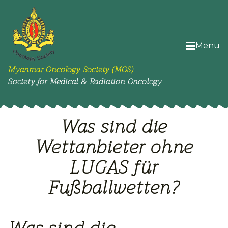
Menu
Myanmar Oncology Society (MOS)
Society for Medical & Radiation Oncology
Was sind die
Wettanbieter ohne
LUGAS für
Fußballwetten?