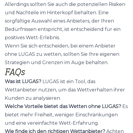
Allerdings sollten Sie auch die potenziellen Risiken
und Nachteile im Hinterkopf behalten. Eine
sorgfältige Auswahl eines Anbieters, der Ihren
Bedürfnissen entspricht, ist entscheidend für ein
positives Wett-Erlebnis.
Wenn Sie sich entscheiden, bei einem Anbieter
ohne LUGAS zu wetten, sollten Sie Ihre eigenen
Strategien und Grenzen im Auge behalten.
FAQs
Was ist LUGAS?
LUGAS ist ein Tool, das
Wettanbieter nutzen, um das Wettverhalten ihrer
Kunden zu analysieren.
Welche Vorteile bietet das Wetten ohne LUGAS?
Es
bietet mehr Freiheit, weniger Einschränkungen
und eine vereinfachte Wett-Erfahrung.
Wie finde ich den richtigen Wettanbieter?
Achten