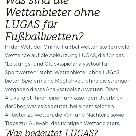
Was sind die
Wettanbieter ohne
LUGAS für
Fußballwetten?
In der Welt der Online-Fußballwetten stoßen viele
Wettende auf die Abkürzung LUGAS, die für das
“Leistungs- und Glücksspielanalysetool für
Sportwetten” steht. Wettanbieter ohne LUGAS
bieten Spielern eine Möglichkeit, ohne die strengen
Vorgaben dieses Analysetools zu wetten. Dieser
Artikel gibt Ihnen einen umfassenden Überblick
darüber, was es bedeutet, bei einem solchen
Anbieter zu wetten, die Vor- und Nachteile sowie
Tipps zur Auswahl des richtigen Wettanbieters.
Was bedeutet LUGAS?