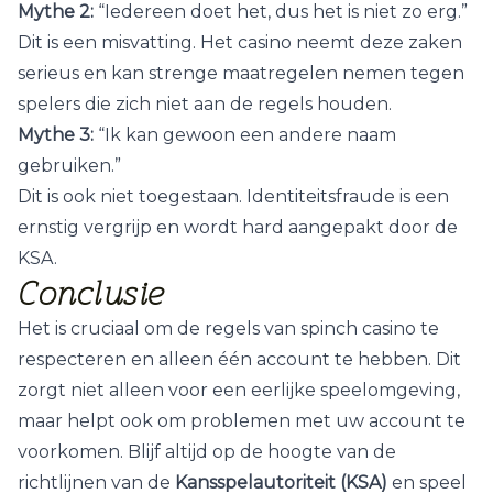
Mythe 2:
“Iedereen doet het, dus het is niet zo erg.”
Dit is een misvatting. Het casino neemt deze zaken
serieus en kan strenge maatregelen nemen tegen
spelers die zich niet aan de regels houden.
Mythe 3:
“Ik kan gewoon een andere naam
gebruiken.”
Dit is ook niet toegestaan. Identiteitsfraude is een
ernstig vergrijp en wordt hard aangepakt door de
KSA.
Conclusie
Het is cruciaal om de regels van spinch casino te
respecteren en alleen één account te hebben. Dit
zorgt niet alleen voor een eerlijke speelomgeving,
maar helpt ook om problemen met uw account te
voorkomen. Blijf altijd op de hoogte van de
richtlijnen van de
Kansspelautoriteit (KSA)
en speel