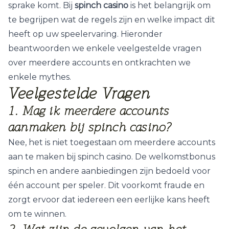
sprake komt. Bij
spinch casino
is het belangrijk om
te begrijpen wat de regels zijn en welke impact dit
heeft op uw speelervaring. Hieronder
beantwoorden we enkele veelgestelde vragen
over meerdere accounts en ontkrachten we
enkele mythes.
Veelgestelde Vragen
1. Mag ik meerdere accounts
aanmaken bij spinch casino?
Nee, het is niet toegestaan om meerdere accounts
aan te maken bij spinch casino. De
welkomstbonus
spinch
en andere aanbiedingen zijn bedoeld voor
één account per speler. Dit voorkomt fraude en
zorgt ervoor dat iedereen een eerlijke kans heeft
om te winnen.