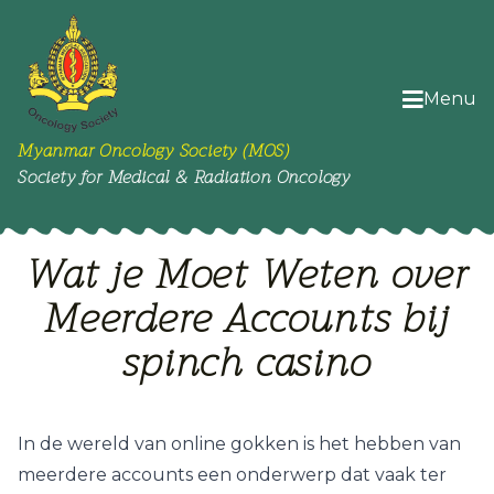
Menu
Myanmar Oncology Society (MOS)
Society for Medical & Radiation Oncology
Wat je Moet Weten over
Meerdere Accounts bij
spinch casino
In de wereld van online gokken is het hebben van
meerdere accounts een onderwerp dat vaak ter