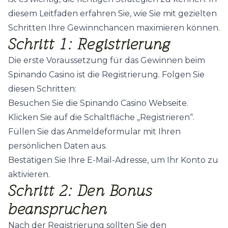
diesem Leitfaden erfahren Sie, wie Sie mit gezielten
Schritten Ihre Gewinnchancen maximieren können.
Schritt 1: Registrierung
Die erste Voraussetzung für das Gewinnen beim
Spinando Casino ist die Registrierung. Folgen Sie
diesen Schritten:
Besuchen Sie die
Spinando Casino Webseite
.
Klicken Sie auf die Schaltfläche „Registrieren“.
Füllen Sie das Anmeldeformular mit Ihren
persönlichen Daten aus.
Bestätigen Sie Ihre E-Mail-Adresse, um Ihr Konto zu
aktivieren.
Schritt 2: Den Bonus
beanspruchen
Nach der Registrierung sollten Sie den