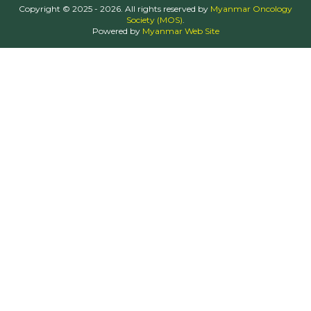
Copyright © 2025 - 2026. All rights reserved by
Myanmar Oncology
Society (MOS)
.
Powered by
Myanmar Web Site