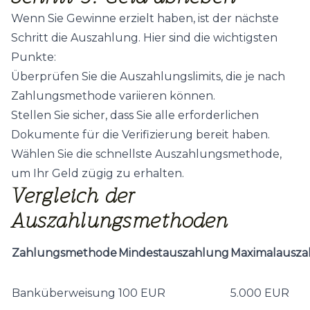
Wenn Sie Gewinne erzielt haben, ist der nächste
Schritt die Auszahlung. Hier sind die wichtigsten
Punkte:
Überprüfen Sie die Auszahlungslimits, die je nach
Zahlungsmethode variieren können.
Stellen Sie sicher, dass Sie alle erforderlichen
Dokumente für die Verifizierung bereit haben.
Wählen Sie die schnellste Auszahlungsmethode,
um Ihr Geld zügig zu erhalten.
Vergleich der
Auszahlungsmethoden
Zahlungsmethode
Mindestauszahlung
Maximalausza
Banküberweisung
100 EUR
5.000 EUR