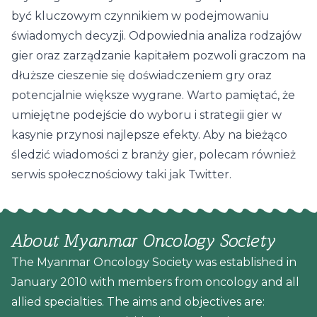
być kluczowym czynnikiem w podejmowaniu
świadomych decyzji. Odpowiednia analiza rodzajów
gier oraz zarządzanie kapitałem pozwoli graczom na
dłuższe cieszenie się doświadczeniem gry oraz
potencjalnie większe wygrane. Warto pamiętać, że
umiejętne podejście do wyboru i strategii gier w
kasynie przynosi najlepsze efekty. Aby na bieżąco
śledzić wiadomości z branży gier, polecam również
serwis społecznościowy taki jak Twitter.
About Myanmar Oncology Society
The Myanmar Oncology Society was established in
January 2010 with members from oncology and all
allied specialties. The aims and objectives are: