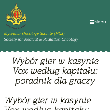
Menu
Myanmar Oncology Society (MOS)
Society for Medical & Radiation Oncology
Wybór gier w kasynie
Vox według kapitału:
poradnik dla graczy
Wybór gier w kasynie