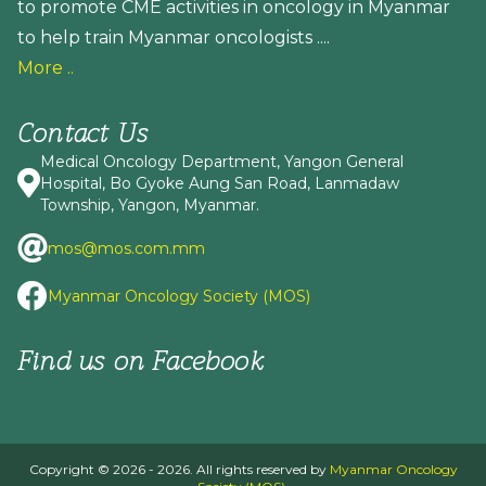
to promote CME activities in oncology in Myanmar
to help train Myanmar oncologists ....
More ..
Contact Us
Medical Oncology Department, Yangon General
Hospital, Bo Gyoke Aung San Road, Lanmadaw
Township, Yangon, Myanmar.
mos@mos.com.mm
Myanmar Oncology Society (MOS)
Find us on Facebook
Copyright © 2026 - 2026. All rights reserved by
Myanmar Oncology