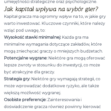
umiejętności strategiczne oraz psychologiczne.
Jak kapitał wpływa na wybór gier?
Kapitał gracza ma ogromny wpływ na to, w jakie gry
warto inwestować. Kluczowe czynniki, które należy
wziąć pod uwagę, to:
Wysokość stawki minimalnej:
Każda gra ma
minimalne wymagania dotyczące zakładów, które
mogą zniechęcać graczy o mniejszych budżetach.
Potencjalne wygrane:
Niektóre gra mogą oferować
lepsze zwroty w stosunku do inwestycji, co może
być atrakcyjne dla graczy.
Strategia gry:
Niektóre gry wymagają strategii, co
może wprowadzać dodatkowe ryzyko, ale także
większą możliwość wygranej.
Osobiste preferencje:
Zainteresowania i
doświadczenie gracza również powinny kierować