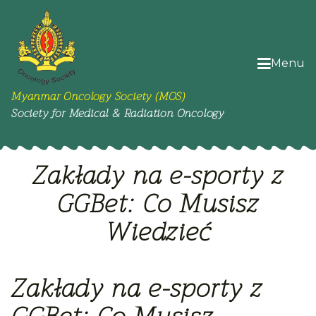
Menu
Myanmar Oncology Society (MOS)
Society for Medical & Radiation Oncology
Zakłady na e-sporty z
GGBet: Co Musisz
Wiedzieć
Zakłady na e-sporty z