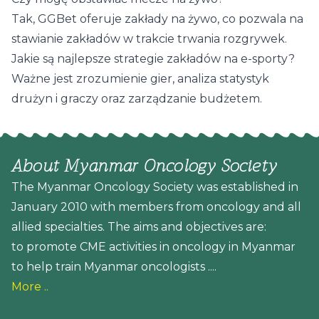
Tak, GGBet oferuje zakłady na żywo, co pozwala na
stawianie zakładów w trakcie trwania rozgrywek.
Jakie są najlepsze strategie zakładów na e-sporty?
Ważne jest zrozumienie gier, analiza statystyk
drużyn i graczy oraz zarządzanie budżetem.
About Myanmar Oncology Society
The Myanmar Oncology Society was established in
January 2010 with members from oncology and all
allied specialties. The aims and objectives are:
to promote CME activities in oncology in Myanmar
to help train Myanmar oncologists ....
More ..