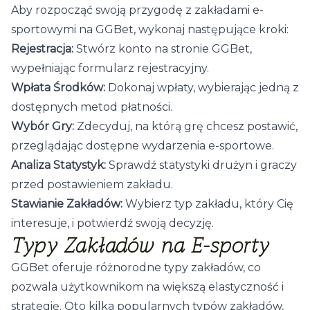
Aby rozpocząć swoją przygodę z zakładami e-
sportowymi na GGBet, wykonaj następujące kroki:
Rejestracja:
Stwórz konto na stronie GGBet,
wypełniając formularz rejestracyjny.
Wpłata Środków:
Dokonaj wpłaty, wybierając jedną z
dostępnych metod płatności.
Wybór Gry:
Zdecyduj, na którą grę chcesz postawić,
przeglądając dostępne wydarzenia e-sportowe.
Analiza Statystyk:
Sprawdź statystyki drużyn i graczy
przed postawieniem zakładu.
Stawianie Zakładów:
Wybierz typ zakładu, który Cię
interesuje, i potwierdź swoją decyzję.
Typy Zakładów na E-sporty
GGBet oferuje różnorodne typy zakładów, co
pozwala użytkownikom na większą elastyczność i
strategię. Oto kilka popularnych typów zakładów,